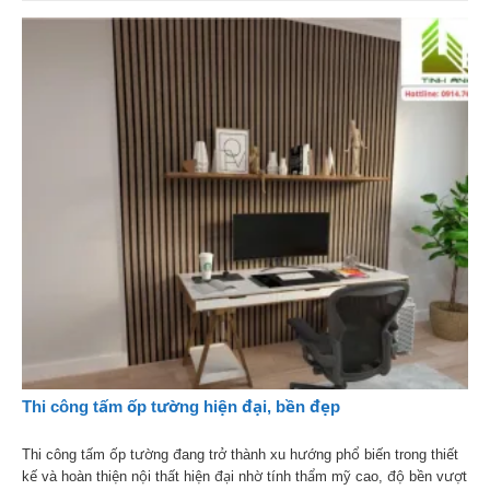
Thi công tấm ốp tường hiện đại, bền đẹp
Thi công tấm ốp tường đang trở thành xu hướng phổ biến trong thiết
kế và hoàn thiện nội thất hiện đại nhờ tính thẩm mỹ cao, độ bền vượt