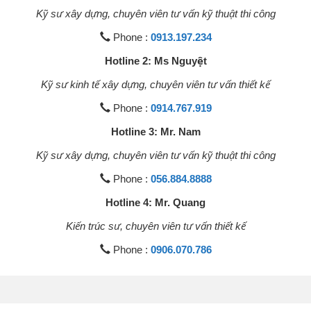
Kỹ sư xây dựng, chuyên viên tư vấn kỹ thuật thi công
Phone :
0913.197.234
Hotline 2: Ms Nguyệt
Kỹ sư kinh tế xây dựng, chuyên viên tư vấn thiết kế
Phone :
0914.767.919
Hotline 3: Mr. Nam
Kỹ sư xây dựng, chuyên viên tư vấn kỹ thuật thi công
Phone :
056.884.8888
Hotline 4: Mr. Quang
Kiến trúc sư, chuyên viên tư vấn thiết kế
Phone :
0906.070.786