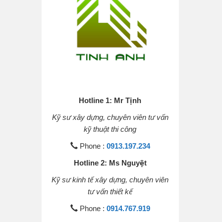
Hotline 1: Mr Tịnh
Kỹ sư xây dựng, chuyên viên tư vấn
kỹ thuật thi công
Phone :
0913.197.234
Hotline 2: Ms Nguyệt
Kỹ sư kinh tế xây dựng, chuyên viên
tư vấn thiết kế
Phone :
0914.767.919