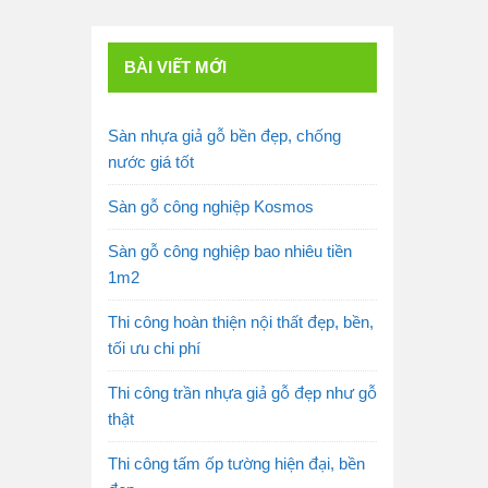
BÀI VIẾT MỚI
Sàn nhựa giả gỗ bền đẹp, chống
nước giá tốt
Sàn gỗ công nghiệp Kosmos
Sàn gỗ công nghiệp bao nhiêu tiền
1m2
Thi công hoàn thiện nội thất đẹp, bền,
tối ưu chi phí
Thi công trần nhựa giả gỗ đẹp như gỗ
thật
Thi công tấm ốp tường hiện đại, bền