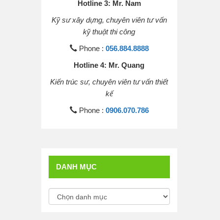
Hotline 3: Mr. Nam
Kỹ sư xây dựng, chuyên viên tư vấn
kỹ thuật thi công
Phone :
056.884.8888
Hotline 4: Mr. Quang
Kiến trúc sư, chuyên viên tư vấn thiết
kế
Phone :
0906.070.786
DANH MỤC