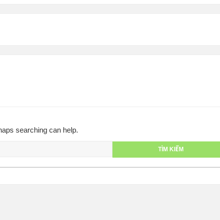
rhaps searching can help.