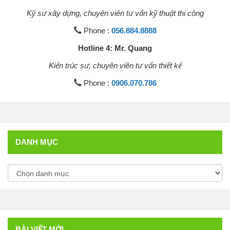
Kỹ sư xây dựng, chuyên viên tư vấn kỹ thuật thi công
Phone :
056.884.8888
Hotline 4: Mr. Quang
Kiến trúc sư, chuyên viên tư vấn thiết kế
Phone :
0906.070.786
DANH MỤC
BÀI VIẾT MỚI