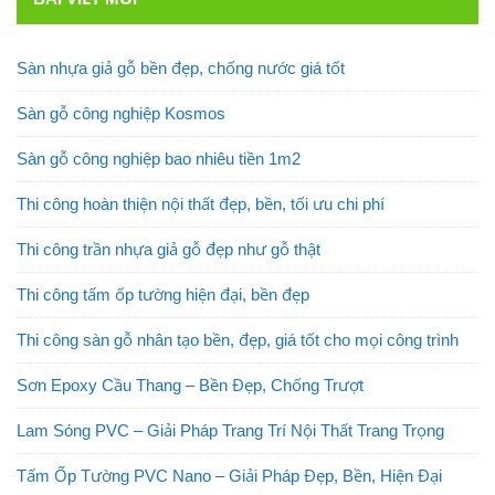
Sàn nhựa giả gỗ bền đẹp, chống nước giá tốt
Sàn gỗ công nghiệp Kosmos
Sàn gỗ công nghiệp bao nhiêu tiền 1m2
Thi công hoàn thiện nội thất đẹp, bền, tối ưu chi phí
Thi công trần nhựa giả gỗ đẹp như gỗ thật
Thi công tấm ốp tường hiện đại, bền đẹp
Thi công sàn gỗ nhân tạo bền, đẹp, giá tốt cho mọi công trình
Sơn Epoxy Cầu Thang – Bền Đẹp, Chống Trượt
Lam Sóng PVC – Giải Pháp Trang Trí Nội Thất Trang Trọng
Tấm Ốp Tường PVC Nano – Giải Pháp Đẹp, Bền, Hiện Đại