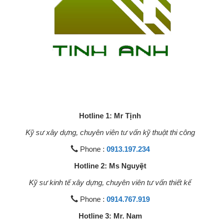
Hotline 1: Mr Tịnh
Kỹ sư xây dựng, chuyên viên tư vấn kỹ thuật thi công
Phone :
0913.197.234
Hotline 2: Ms Nguyệt
Kỹ sư kinh tế xây dựng, chuyên viên tư vấn thiết kế
Phone :
0914.767.919
Hotline 3: Mr. Nam