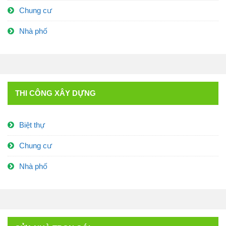
Chung cư
Nhà phố
THI CÔNG XÂY DỰNG
Biệt thự
Chung cư
Nhà phố