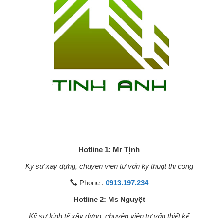
Hotline 1: Mr Tịnh
Kỹ sư xây dựng, chuyên viên tư vấn kỹ thuật thi công
Phone :
0913.197.234
Hotline 2: Ms Nguyệt
Kỹ sư kinh tế xây dựng, chuyên viên tư vấn thiết kế