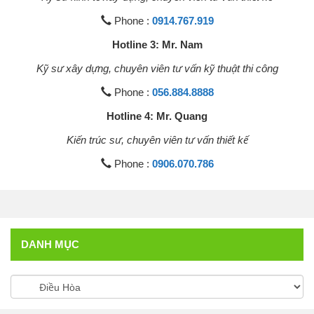
Phone :
0914.767.919
Hotline 3: Mr. Nam
Kỹ sư xây dựng, chuyên viên tư vấn kỹ thuật thi công
Phone :
056.884.8888
Hotline 4: Mr. Quang
Kiến trúc sư, chuyên viên tư vấn thiết kế
Phone :
0906.070.786
DANH MỤC