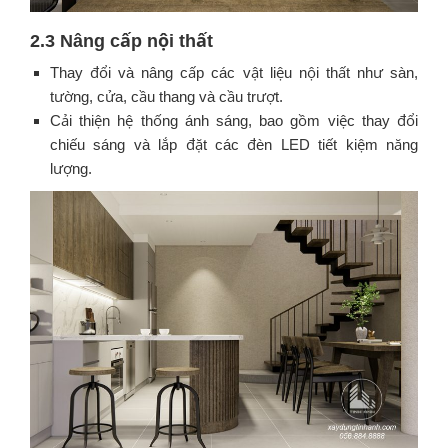
2.3 Nâng cấp nội thất
Thay đổi và nâng cấp các vật liệu nội thất như sàn,
tường, cửa, cầu thang và cầu trượt.
Cải thiện hệ thống ánh sáng, bao gồm việc thay đổi
chiếu sáng và lắp đặt các đèn LED tiết kiệm năng
lượng.