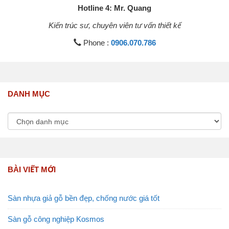
Hotline 4: Mr. Quang
Kiến trúc sư, chuyên viên tư vấn thiết kế
Phone :
0906.070.786
DANH MỤC
BÀI VIẾT MỚI
Sàn nhựa giả gỗ bền đẹp, chống nước giá tốt
Sàn gỗ công nghiệp Kosmos