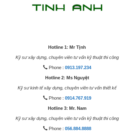
Hotline 1: Mr Tịnh
Kỹ sư xây dựng, chuyên viên tư vấn kỹ thuật thi công
Phone :
0913.197.234
Hotline 2: Ms Nguyệt
Kỹ sư kinh tế xây dựng, chuyên viên tư vấn thiết kế
Phone :
0914.767.919
Hotline 3: Mr. Nam
Kỹ sư xây dựng, chuyên viên tư vấn kỹ thuật thi công
Phone :
056.884.8888