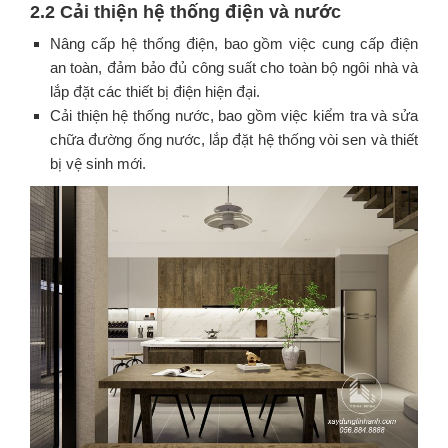
2.2 Cải thiện hệ thống điện và nước
Nâng cấp hệ thống điện, bao gồm việc cung cấp điện
an toàn, đảm bảo đủ công suất cho toàn bộ ngôi nhà và
lắp đặt các thiết bị điện hiện đại.
Cải thiện hệ thống nước, bao gồm việc kiểm tra và sửa
chữa đường ống nước, lắp đặt hệ thống vòi sen và thiết
bị vệ sinh mới.