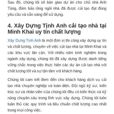
Sau đó, chúng tôi sẽ bàn giao dự án cho chủ nhà Anh
Tùng, đảm bảo rằng ngôi nhà đã được cải tạo đạt đúng
yêu cầu và sẵn sàng để sử dụng.
4. Xây Dựng Tịnh Anh cải tạo nhà tại
Minh Khai uy tín chất lượng
Xây Dựng Tịnh Anh
là một đơn vị thi công xây dựng uy tín
và chất lượng, chuyên về việc cải tạo nhà tại Minh Khai và
các khu vực lân cận. Với nhiều năm kinh nghiệm trong
ngành xây dựng, chúng tôi đã xây dựng được danh tiếng
vững chắc trong việc thực hiện các dự án cải tạo nhà với
chất lượng tốt và sự tận tâm với khách hàng.
Chúng tôi cam kết đem đến cho khách hàng dịch vụ cải
tạo nhà chuyên nghiệp và toàn diện. Đội ngũ kỹ sư, kiến
trúc sư và nhân viên của chúng tôi đều có kiến thức và kỹ
năng chuyên sâu trong lĩnh vực xây dựng. Chúng tôi luôn
tuân thủ các quy trình và tiêu chuẩn chất lượng cao nhất
trong mọi công việc.