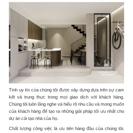
Tính uy tín của chúng tôi được xây dựng dựa trên sự cam
kết và trung thực trong mọi giao dịch với khách hàng.
Chúng tôi luôn lắng nghe và hiểu rõ nhu cầu và mong muốn
của khách hàng để tạo ra những giải pháp tối ưu nhất cho
dự án cải tạo nhà của họ.
Chất lượng công việc là ưu tiên hàng đầu của chúng tôi.