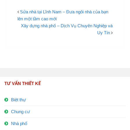
Sửa nhà tại Lĩnh Nam – Đưa ngôi nhà của bạn
lên một tầm cao mới
Xây dựng nhà phố – Dịch Vụ Chuyên Nghiệp và
Uy Tín
TƯ VẤN THIẾT KẾ
Biệt thự
Chung cư
Nhà phố