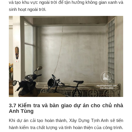
và tạo khu vực ngoài trời để tận hưởng không gian xanh và
sinh hoạt ngoài trời.
3.7 Kiểm tra và bàn giao dự án cho chủ nhà
Anh Tùng
Khi dự án cải tạo hoàn thành, Xây Dựng Tịnh Anh sẽ tiến
hành kiểm tra chất lượng và tính hoàn thiện của công trình.