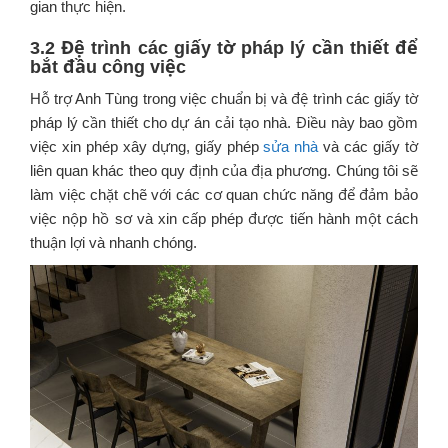
gian thực hiện.
3.2 Đệ trình các giấy tờ pháp lý cần thiết để
bắt đầu công việc
Hỗ trợ Anh Tùng trong việc chuẩn bị và đệ trình các giấy tờ
pháp lý cần thiết cho dự án cải tạo nhà. Điều này bao gồm
việc xin phép xây dựng, giấy phép
sửa nhà
và các giấy tờ
liên quan khác theo quy định của địa phương. Chúng tôi sẽ
làm việc chặt chẽ với các cơ quan chức năng để đảm bảo
việc nộp hồ sơ và xin cấp phép được tiến hành một cách
thuận lợi và nhanh chóng.