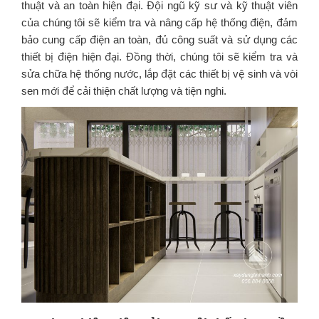
thuật và an toàn hiện đại. Đội ngũ kỹ sư và kỹ thuật viên
của chúng tôi sẽ kiểm tra và nâng cấp hệ thống điện, đảm
bảo cung cấp điện an toàn, đủ công suất và sử dụng các
thiết bị điện hiện đại. Đồng thời, chúng tôi sẽ kiểm tra và
sửa chữa hệ thống nước, lắp đặt các thiết bị vệ sinh và vòi
sen mới để cải thiện chất lượng và tiện nghi.