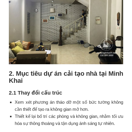
2. Mục tiêu dự án cải tạo nhà tại Minh
Khai
2.1 Thay đổi cấu trúc
Xem xét phương án tháo dỡ một số bức tường không
cần thiết để tạo ra không gian mở hơn.
Thiết kế lại bố trí các phòng và không gian, nhằm tối ưu
hóa sự thông thoáng và tận dụng ánh sáng tự nhiên.