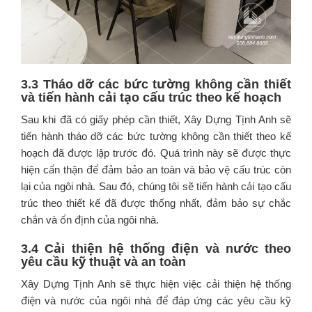
3.3 Tháo dỡ các bức tường không cần thiết
và tiến hành cải tạo cấu trúc theo kế hoạch
Sau khi đã có giấy phép cần thiết, Xây Dựng Tịnh Anh sẽ
tiến hành tháo dỡ các bức tường không cần thiết theo kế
hoạch đã được lập trước đó. Quá trình này sẽ được thực
hiện cẩn thận để đảm bảo an toàn và bảo vệ cấu trúc còn
lại của ngôi nhà. Sau đó, chúng tôi sẽ tiến hành cải tạo cấu
trúc theo thiết kế đã được thống nhất, đảm bảo sự chắc
chắn và ổn định của ngôi nhà.
3.4 Cải thiện hệ thống điện và nước theo
yêu cầu kỹ thuật và an toàn
Xây Dựng Tịnh Anh sẽ thực hiện việc cải thiện hệ thống
điện và nước của ngôi nhà để đáp ứng các yêu cầu kỹ