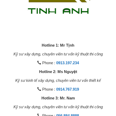
Hotline 1: Mr Tịnh
Kỹ sư xây dựng, chuyên viên tư vấn kỹ thuật thi công
Phone :
0913.197.234
Hotline 2: Ms Nguyệt
Kỹ sư kinh tế xây dựng, chuyên viên tư vấn thiết kế
Phone :
0914.767.919
Hotline 3: Mr. Nam
Kỹ sư xây dựng, chuyên viên tư vấn kỹ thuật thi công
Phone :
056.884.8888