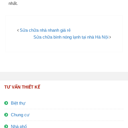
nhất.
Sửa chữa nhà nhanh giá rẻ
Sửa chữa bình nóng lạnh tại nhà Hà Nội
TƯ VẤN THIẾT KẾ
Biệt thự
Chung cư
Nhà phố