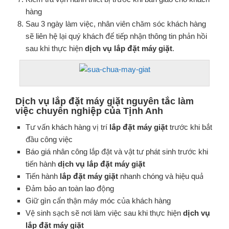
hàng
Sau 3 ngày làm việc, nhân viên chăm sóc khách hàng
sẽ liên hệ lại quý khách để tiếp nhận thông tin phản hồi
sau khi thực hiện
dịch vụ lắp đặt máy giặt
.
Dịch vụ lắp đặt máy giặt nguyên tắc làm
việc chuyên nghiệp của
Tịnh Anh
Tư vấn khách hàng vị trí
lắp đặt máy giặt
trước khi bắt
đầu công việc
Báo giá nhân công lắp đặt và vật tư phát sinh trước khi
tiến hành
dịch vụ lắp đặt máy giặt
Tiến hành
lắp đặt máy giặt
nhanh chóng và hiệu quả
Đảm bảo an toàn lao động
Giữ gìn cẩn thận máy móc của khách hàng
Vệ sinh sạch sẽ nơi làm việc sau khi thực hiện
dịch vụ
lắp đặt máy giặt