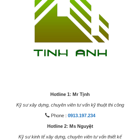
Hotline 1: Mr Tịnh
Kỹ sư xây dựng, chuyên viên tư vấn kỹ thuật thi công
Phone :
0913.197.234
Hotline 2: Ms Nguyệt
Kỹ sư kinh tế xây dựng, chuyên viên tư vấn thiết kế