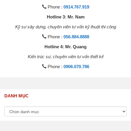
Phone :
0914.767.919
Hotline 3: Mr. Nam
Kỹ sư xây dựng, chuyên viên tư vấn kỹ thuật thi công
Phone :
056.884.8888
Hotline 4: Mr. Quang
Kiến trúc sư, chuyên viên tư vấn thiết kế
Phone :
0906.070.786
DANH MỤC