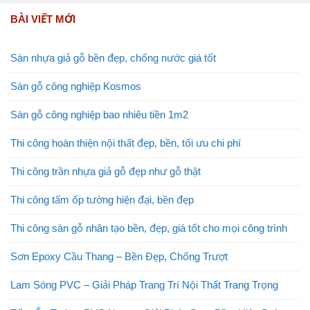
BÀI VIẾT MỚI
Sàn nhựa giả gỗ bền đẹp, chống nước giá tốt
Sàn gỗ công nghiệp Kosmos
Sàn gỗ công nghiệp bao nhiêu tiền 1m2
Thi công hoàn thiện nội thất đẹp, bền, tối ưu chi phí
Thi công trần nhựa giả gỗ đẹp như gỗ thật
Thi công tấm ốp tường hiện đại, bền đẹp
Thi công sàn gỗ nhân tạo bền, đẹp, giá tốt cho mọi công trình
Sơn Epoxy Cầu Thang – Bền Đẹp, Chống Trượt
Lam Sóng PVC – Giải Pháp Trang Trí Nội Thất Trang Trọng