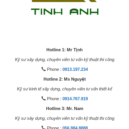
Hotline 1: Mr Tịnh
Kỹ sư xây dựng, chuyên viên tư vấn kỹ thuật thi công
Phone :
0913.197.234
Hotline 2: Ms Nguyệt
Kỹ sư kinh tế xây dựng, chuyên viên tư vấn thiết kế
Phone :
0914.767.919
Hotline 3: Mr. Nam
Kỹ sư xây dựng, chuyên viên tư vấn kỹ thuật thi công
Phone :
056.884.8888