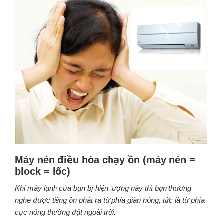
Máy nén điều hòa chạy ồn (máy nén =
block = lốc)
Khi máy lạnh của bạn bị hiện tượng này thì bạn thường
nghe được tiếng ồn phát ra từ phía giàn nóng, tức là từ phía
cục nóng thường đặt ngoài trời.