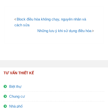
Block điều hòa không chạy, nguyên nhân và
cách sửa
Những lưu ý khi sử dụng điều hòa
TƯ VẤN THIẾT KẾ
Biệt thự
Chung cư
Nhà phố