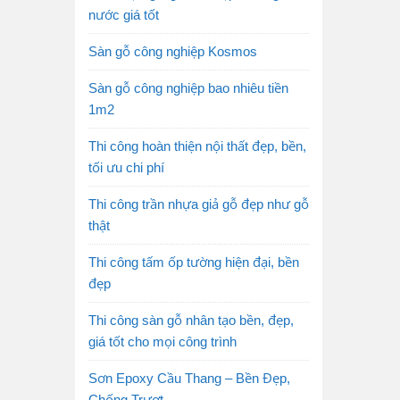
nước giá tốt
Sàn gỗ công nghiệp Kosmos
Sàn gỗ công nghiệp bao nhiêu tiền
1m2
Thi công hoàn thiện nội thất đẹp, bền,
tối ưu chi phí
Thi công trần nhựa giả gỗ đẹp như gỗ
thật
Thi công tấm ốp tường hiện đại, bền
đẹp
Thi công sàn gỗ nhân tạo bền, đẹp,
giá tốt cho mọi công trình
Sơn Epoxy Cầu Thang – Bền Đẹp,
Chống Trượt