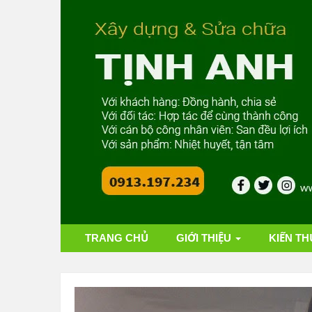
TRANG CHỦ
GIỚI THIỆU
KIẾN TH