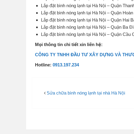
Lắp đặt bình nóng lạnh tại Hà Nội – Quận Than
Lắp đặt bình nóng lạnh tại Hà Nội – Quận Hoà
Lắp đặt bình nóng lạnh tại Hà Nội – Quận Hai 
Lắp đặt bình nóng lạnh tại Hà Nội – Quận Ba Đ
Lắp đặt bình nóng lạnh tại Hà Nội – Quận Cầu 
Mọi thông tin chi tiết xin liên hệ:
CÔNG TY TNHH ĐẦU TƯ XÂY DỰNG VÀ THƯƠ
Hotline:
0913.197.234
Sửa chữa bình nóng lạnh tại nhà Hà Nội