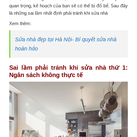
quan trọng, kế hoạch của bạn sẽ có thể bị đổ bể. Sau đây
là những sai lầm nhất định phải tránh khi sửa nhà
Xem thêm:
Sửa nhà đẹp tại Hà Nội- Bí quyết sửa nhà
hoàn hảo
Sai lầm phải tránh khi sửa nhà thứ 1:
Ngân sách không thực tế