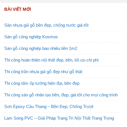
BÀI VIẾT MỚI
Sàn nhựa giả gỗ bền đẹp, chống nước giá tốt
Sàn gỗ công nghiệp Kosmos
Sàn gỗ công nghiệp bao nhiêu tiền 1m2
Thi công hoàn thiện nội thất đẹp, bền, tối ưu chi phí
Thi công trần nhựa giả gỗ đẹp như gỗ thật
Thi công tấm ốp tường hiện đại, bền đẹp
Thi công sàn gỗ nhân tạo bền, đẹp, giá tốt cho mọi công trình
Sơn Epoxy Cầu Thang – Bền Đẹp, Chống Trượt
Lam Sóng PVC – Giải Pháp Trang Trí Nội Thất Trang Trọng