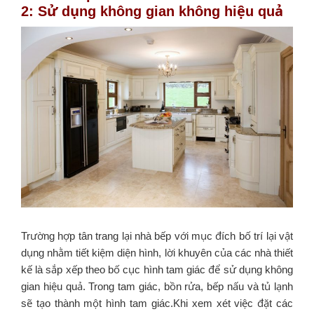
2: Sử dụng không gian không hiệu quả
Trường hợp tân trang lại nhà bếp với mục đích bố trí lại vật
dụng nhằm tiết kiệm diện hình, lời khuyên của các nhà thiết
kế là sắp xếp theo bố cục hình tam giác để sử dụng không
gian hiệu quả. Trong tam giác, bồn rửa, bếp nấu và tủ lạnh
sẽ tạo thành một hình tam giác.Khi xem xét việc đặt các