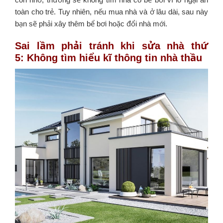
toàn cho trẻ. Tuy nhiên, nếu mua nhà và ở lâu dài, sau này
bạn sẽ phải xây thêm bể bơi hoặc đổi nhà mới.
Sai lầm phải tránh khi sửa nhà thứ
5: Không tìm hiểu kĩ thông tin nhà thầu