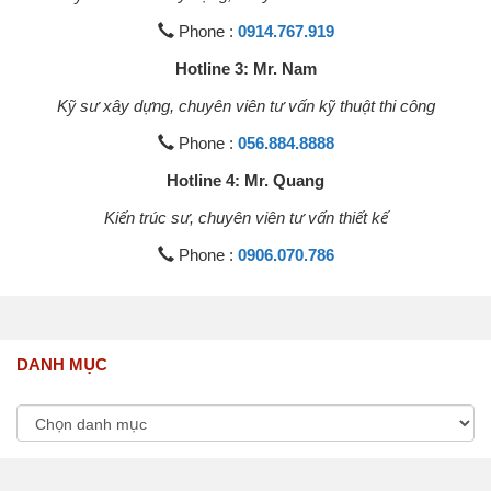
Phone :
0914.767.919
Hotline 3: Mr. Nam
Kỹ sư xây dựng, chuyên viên tư vấn kỹ thuật thi công
Phone :
056.884.8888
Hotline 4: Mr. Quang
Kiến trúc sư, chuyên viên tư vấn thiết kế
Phone :
0906.070.786
DANH MỤC