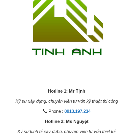
Hotline 1: Mr Tịnh
Kỹ sư xây dựng, chuyên viên tư vấn kỹ thuật thi công
Phone :
0913.197.234
Hotline 2: Ms Nguyệt
Kỹ sư kinh tế xây dựng, chuyên viên tư vấn thiết kế