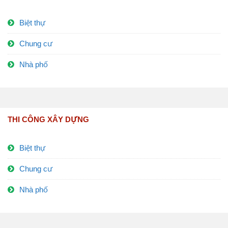
Biệt thự
Chung cư
Nhà phố
THI CÔNG XÂY DỰNG
Biệt thự
Chung cư
Nhà phố