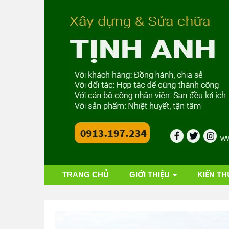
TRANG CHỦ
GIỚI THIỆU
KIẾN TH