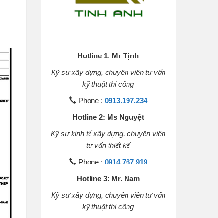
Hotline 1: Mr Tịnh
Kỹ sư xây dựng, chuyên viên tư vấn
kỹ thuật thi công
Phone :
0913.197.234
Hotline 2: Ms Nguyệt
Kỹ sư kinh tế xây dựng, chuyên viên
tư vấn thiết kế
Phone :
0914.767.919
Hotline 3: Mr. Nam
Kỹ sư xây dựng, chuyên viên tư vấn
kỹ thuật thi công