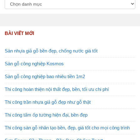
BÀI VIẾT MỚI
Sàn nhựa giả gỗ bền đẹp, chống nước giá tốt
Sàn gỗ công nghiệp Kosmos
Sàn gỗ công nghiệp bao nhiêu tiền 1m2
Thi công hoàn thiện nội thất đẹp, bền, tối ưu chi phí
Thi công trần nhựa giả gỗ đẹp như gỗ thật
Thi công tấm ốp tường hiện đại, bền đẹp
Thi công sàn gỗ nhân tạo bền, đẹp, giá tốt cho mọi công trình