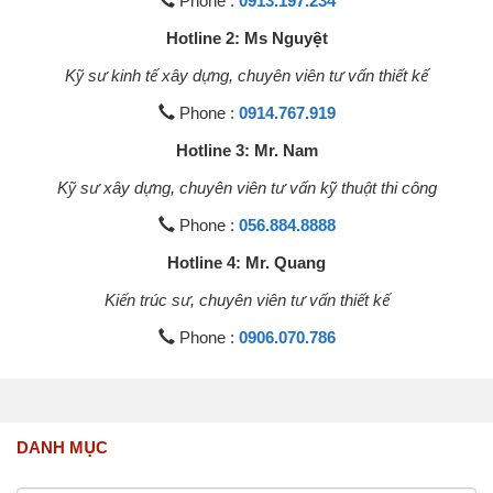
Phone :
0913.197.234
Hotline 2: Ms Nguyệt
Kỹ sư kinh tế xây dựng, chuyên viên tư vấn thiết kế
Phone :
0914.767.919
Hotline 3: Mr. Nam
Kỹ sư xây dựng, chuyên viên tư vấn kỹ thuật thi công
Phone :
056.884.8888
Hotline 4: Mr. Quang
Kiến trúc sư, chuyên viên tư vấn thiết kế
Phone :
0906.070.786
DANH MỤC