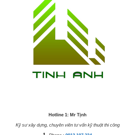
Hotline 1: Mr Tịnh
Kỹ sư xây dựng, chuyên viên tư vấn kỹ thuật thi công