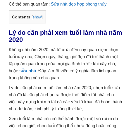
Có thể bạn quan tâm:
Sửa nhà đẹp hợp phong thủy
Contents
[
show
]
Lý do cần phải xem tuổi làm nhà năm
2020
Không chỉ năm 2020 mà từ xưa đến nay quan niệm chọn
tuổi xây nhà, Chọn ngày, tháng, giờ đẹp đã trở thành một
tập quán quan trọng của mọi gia đình trước khi xây nhà,
hoặc
sửa nhà
. Đây là một việc có ý nghĩa tâm linh quan
trọng không nên chủ quan.
Lý do cần phải xem tuổi làm nhà năm 2020, chọn tuổi sửa
nhà đó là cần phải chọn ra được thời điểm tốt nhất cho
việc xây dựng khi mà tất cả các yếu tố khác đã hoàn thành
như dự toán, kinh phí, ý tưởng thiết kế,…
Xem tuổi làm nhà còn có thể tránh được một số rủi ro do
việc chọn giờ, chọn tuổi động thổ chưa đúng hoặc cúng