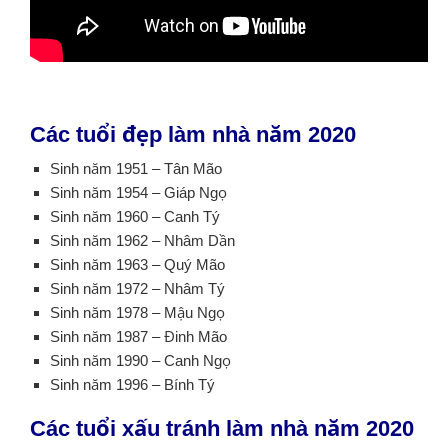
Các tuổi đẹp làm nhà năm 2020
Sinh năm 1951 – Tân Mão
Sinh năm 1954 – Giáp Ngọ
Sinh năm 1960 – Canh Tý
Sinh năm 1962 – Nhâm Dần
Sinh năm 1963 – Quý Mão
Sinh năm 1972 – Nhâm Tý
Sinh năm 1978 – Mậu Ngọ
Sinh năm 1987 – Đinh Mão
Sinh năm 1990 – Canh Ngọ
Sinh năm 1996 – Bính Tý
Các tuổi xấu tránh làm nhà năm 2020