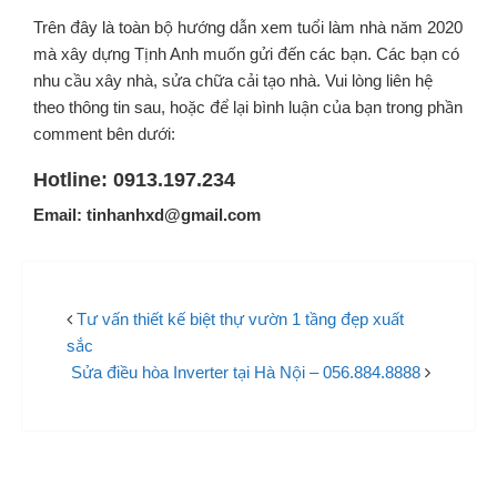
Trên đây là toàn bộ hướng dẫn xem tuổi làm nhà năm 2020
mà xây dựng Tịnh Anh muốn gửi đến các bạn. Các bạn có
nhu cầu xây nhà, sửa chữa cải tạo nhà. Vui lòng liên hệ
theo thông tin sau, hoặc để lại bình luận của bạn trong phần
comment bên dưới:
Hotline: 0913.197.234
Email: tinhanhxd@gmail.com
Tư vấn thiết kế biệt thự vườn 1 tầng đẹp xuất
sắc
Sửa điều hòa Inverter tại Hà Nội – 056.884.8888