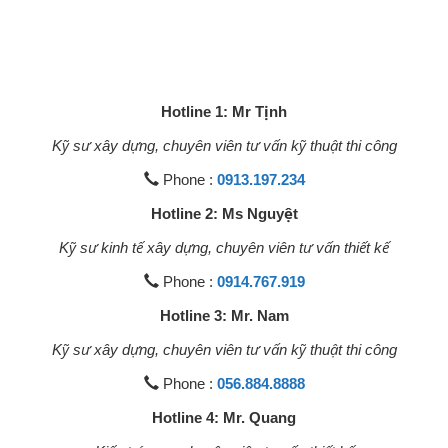
Hotline 1: Mr Tịnh
Kỹ sư xây dựng, chuyên viên tư vấn kỹ thuật thi công
Phone :
0913.197.234
Hotline 2: Ms Nguyệt
Kỹ sư kinh tế xây dựng, chuyên viên tư vấn thiết kế
Phone :
0914.767.919
Hotline 3: Mr. Nam
Kỹ sư xây dựng, chuyên viên tư vấn kỹ thuật thi công
Phone :
056.884.8888
Hotline 4: Mr. Quang