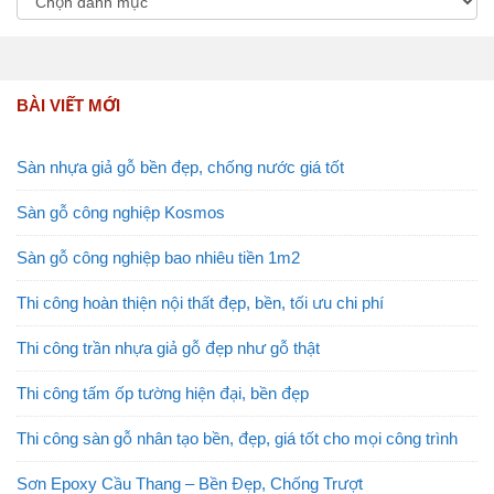
BÀI VIẾT MỚI
Sàn nhựa giả gỗ bền đẹp, chống nước giá tốt
Sàn gỗ công nghiệp Kosmos
Sàn gỗ công nghiệp bao nhiêu tiền 1m2
Thi công hoàn thiện nội thất đẹp, bền, tối ưu chi phí
Thi công trần nhựa giả gỗ đẹp như gỗ thật
Thi công tấm ốp tường hiện đại, bền đẹp
Thi công sàn gỗ nhân tạo bền, đẹp, giá tốt cho mọi công trình
Sơn Epoxy Cầu Thang – Bền Đẹp, Chống Trượt