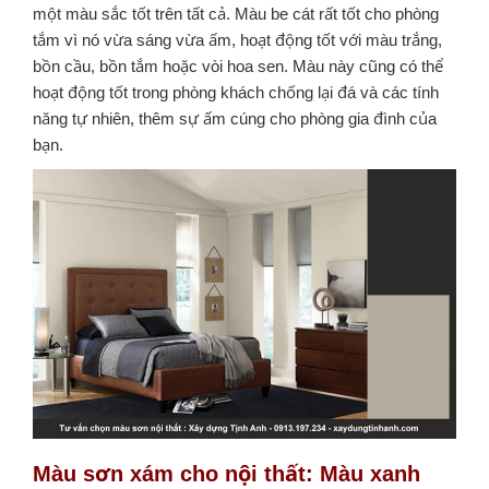
một màu sắc tốt trên tất cả. Màu be cát rất tốt cho phòng
tắm vì nó vừa sáng vừa ấm, hoạt động tốt với màu trắng,
bồn cầu, bồn tắm hoặc vòi hoa sen.
Màu này cũng có thể
hoạt động tốt trong phòng khách chống lại đá và các tính
năng tự nhiên, thêm sự ấm cúng cho phòng gia đình của
bạn.
Màu sơn xám cho nội thất
:
Màu xanh