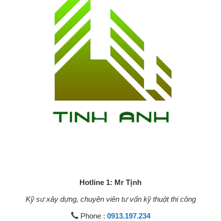
Hotline 1: Mr Tịnh
Kỹ sư xây dựng, chuyên viên tư vấn kỹ thuật thi công
Phone :
0913.197.234