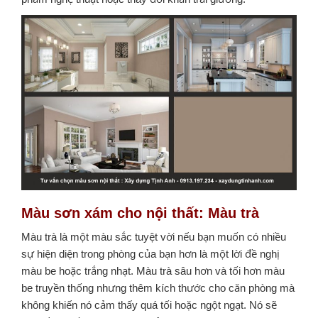
Màu sơn xám cho nội thất
:
Màu trà
Màu trà là một màu sắc tuyệt vời nếu bạn muốn có nhiều
sự hiện diện trong phòng của bạn hơn là một lời đề nghị
màu be hoặc trắng nhạt.
Màu trà sâu hơn và tối hơn màu
be truyền thống nhưng thêm kích thước cho căn phòng mà
không khiến nó cảm thấy quá tối hoặc ngột ngạt. Nó sẽ