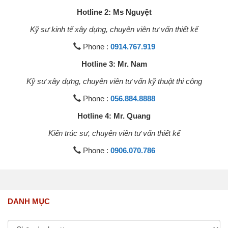
Hotline 2: Ms Nguyệt
Kỹ sư kinh tế xây dựng, chuyên viên tư vấn thiết kế
Phone :
0914.767.919
Hotline 3: Mr. Nam
Kỹ sư xây dựng, chuyên viên tư vấn kỹ thuật thi công
Phone :
056.884.8888
Hotline 4: Mr. Quang
Kiến trúc sư, chuyên viên tư vấn thiết kế
Phone :
0906.070.786
DANH MỤC