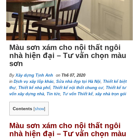
Màu sơn xám cho nội thất ngôi
nhà hiện đại – Tư vấn chọn màu
sơn
By
Xây dựng Tịnh Anh
on
Th6 07, 2020
in
Dịch vụ xây lắp khác
,
Sửa nhà đẹp tại Hà Nội
,
Thiết kế biệt
thự
,
Thiết kế nhà phố
,
Thiết kế nội thất chung cư
,
Thiết kế tư
vấn xây dựng nhà
,
Tin tức
,
Tư vấn Thiết kế
,
xây nhà trọn gói
Contents
[
show
]
Màu sơn xám cho nội thất ngôi
nhà hiện đại – Tư vấn chọn màu