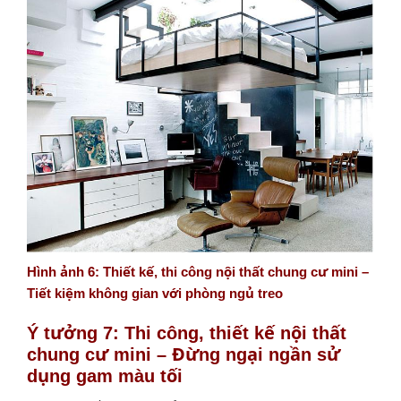
Hình ảnh 6: Thiết kế, thi công nội thất chung cư mini –
Tiết kiệm không gian với phòng ngủ treo
Ý tưởng 7: Thi công, thiết kế nội thất
chung cư mini – Đừng ngại ngần sử
dụng gam màu tối