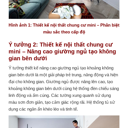
Hình ảnh 1: Thiết kế nội thất chung cư mini – Phân biệt
màu sắc theo cấp độ
Ý tưởng 2: Thiết kế nội thất chung cư
mini – Nâng cao giường ngủ tạo không
gian bên dưới
Ý tưởng thiết kế nâng cao giường ngủ tạo khoảng không
gian bên dưới là một giải pháp trẻ trung, năng động và hiện
đại cho không gian. Giường ngủ được nâng lên cao, tạo
khoảng không gian bên dưới cùng hệ thống đèn chiếu sáng
linh động và ấm cúng. Các tường xung quanh sử dụng
màu sơn đơn giản, tạo cảm giác rộng rãi. Hệ thống tủ sử
dụng các ngăn ẩn khéo léo và tinh tế.