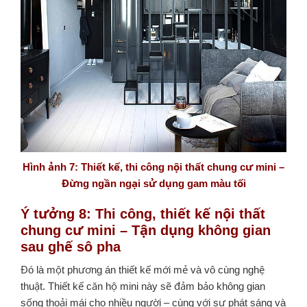
Hình ảnh 7: Thiết kế, thi công nội thất chung cư mini –
Đừng ngần ngại sử dụng gam màu tối
Ý tưởng 8: Thi công, thiết kế nội thất
chung cư mini – Tận dụng không gian
sau ghế sô pha
Đó là một phương án thiết kế mới mẻ và vô cùng nghệ
thuật. Thiết kế căn hộ mini này sẽ đảm bảo không gian
sống thoải mái cho nhiều người – cùng với sự phát sáng và