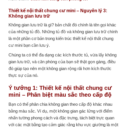
Thiết kế nội thất chung cư mini – Nguyên lý 3:
Không gian lưu trữ
Không gian lưu trữ là gì? bản chất đó chính là tên gọi khác
của những tủ đồ. Những tủ đồ và không gian lưu trữ chính
là một phần cơ bản trong kiến trúc thiết kế nội thất chung
cư mini bạn cần lưu ý.
Chúng ta có thể đa dạng các kích thước tủ, vừa lấy không
gian lưu trữ, và căn phòng của bạn sẽ thật gọn gàng, điều
đó giúp tạo nên một không gian rộng rãi hơn kích thước
thực sự của nó.
Ý tưởng 1: Thiết kế nội thất chung cư
mini – Phân biệt màu sắc theo cấp độ
Bạn có thể phân chia không gian theo cấp độ khác nhau
bằng màu sắc. Ví dụ, một không gian gác lửng với điểm
nhấn tường phong cách và đặc trưng, tách biệt trực quan
với các mặt bằng tạo cảm giác rằng khu vực giường là một