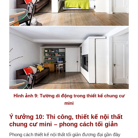
Hình ảnh 9: Tường di động trong thiết kế chung cư
mini
Ý tưởng 10: Thi công, thiết kế nội thất
chung cư mini – phong cách tối giản
Phong cách thiết kế nội thất tối giản đương đại gần đây