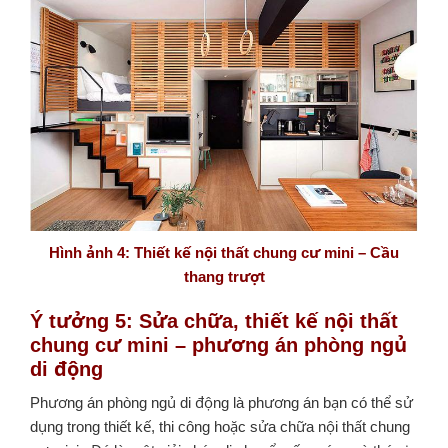
Hình ảnh 4: Thiết kế nội thất chung cư mini – Cầu
thang trượt
Ý tưởng 5: Sửa chữa, thiết kế nội thất
chung cư mini – phương án phòng ngủ
di động
Phương án phòng ngủ di động là phương án bạn có thể sử
dụng trong thiết kế, thi công hoặc sửa chữa nội thất chung