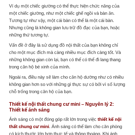
Ví dụ một chiếc giường có thể thực hiện chức năng của
một chiếc giường, như một chiếc ghế ngồi và bàn ăn.
Tương tự như vậy, một cái bàn có thể là một cái bàn.
Nhưng cũng là không gian lưu trữ đồ đạc của bạn, hoặc
những thứ tương tự.
Vấn đề ở đây là sử dụng đồ nội thất của bạn không chỉ
cho một mục đích mà càng nhiều mục đích càng tốt. Và
những không gian còn lại, bạn có thể có thể đi lang thang
trong căn hộ bé xinh của mình.
Ngoài ra, điều này sẽ làm cho căn hộ dường như có nhiều
không gian hơn so với những gì thực sự có bởi vì số lượng
chỗ trống trong căn hộ của bạn.
Thiết kế nội thất chung cư mini – Nguyên lý 2:
Thiết kế ánh sáng
Ánh sáng có một đóng góp rất lớn trong việc
thiết kế nội
thất chung cư mini
. Ánh sáng có thể làm cho căn phòng
có kích thước lớn hơn thực tế và thông thoáng. Khi ánh