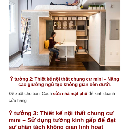
Ý tưởng 2: Thiết kế nội thất chung cư mini – Nâng
cao giường ngủ tạo không gian bên dưới.
Đề xuất cho bạn: Cách
sửa nhà mặt phố
để kinh doanh
cửa hàng
Ý tưởng 3: Thiết kế nội thất chung cư
mini – Sử dụng tường kính gấp để đạt
sự phân tách không gian linh hoạt