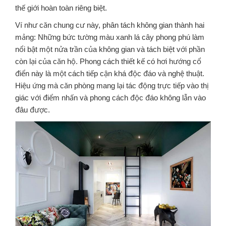
thế giới hoàn toàn riêng biệt.
Ví như căn chung cư này, phân tách không gian thành hai
mảng: Những bức tường màu xanh lá cây phong phú làm
nổi bật một nửa trần của không gian và tách biệt với phần
còn lại của căn hộ. Phong cách thiết kế có hơi hướng cổ
điển này là một cách tiếp cận khá độc đáo và nghệ thuật.
Hiệu ứng mà căn phòng mang lại tác động trực tiếp vào thị
giác với điểm nhấn và phong cách độc đáo không lẫn vào
đâu được.