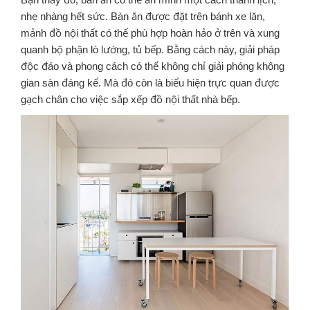
nhẹ nhàng hết sức. Bàn ăn được đặt trên bánh xe lăn,
mảnh đồ nội thất có thể phù hợp hoàn hảo ở trên và xung
quanh bộ phận lò lướng, tủ bếp. Bằng cách này, giải pháp
độc đáo và phong cách có thể không chỉ giải phóng không
gian sàn đáng kể. Mà đó còn là biểu hiện trực quan được
gạch chân cho việc sắp xếp đồ nội thất nhà bếp.