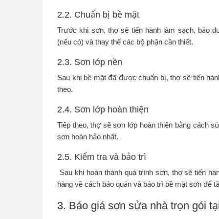
2.2. Chuẩn bị bề mặt
Trước khi sơn, thợ sẽ tiến hành làm sạch, bảo 
(nếu có) và thay thế các bộ phận cần thiết.
2.3. Sơn lớp nền
Sau khi bề mặt đã được chuẩn bị, thợ sẽ tiến hàn
theo.
2.4. Sơn lớp hoàn thiện
Tiếp theo, thợ sẽ sơn lớp hoàn thiện bằng cách 
sơn hoàn hảo nhất.
2.5. Kiểm tra và bảo trì
Sau khi hoàn thành quá trình sơn, thợ sẽ tiến h
hàng về cách bảo quản và bảo trì bề mặt sơn để 
3. Báo giá sơn sửa nhà trọn gói t