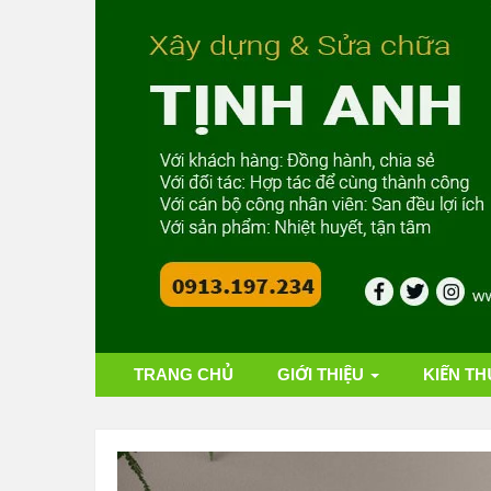
TRANG CHỦ
GIỚI THIỆU
KIẾN TH