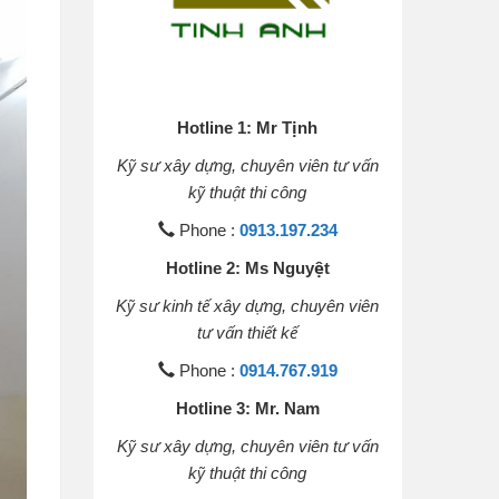
Hotline 1: Mr Tịnh
Kỹ sư xây dựng, chuyên viên tư vấn
kỹ thuật thi công
Phone :
0913.197.234
Hotline 2: Ms Nguyệt
Kỹ sư kinh tế xây dựng, chuyên viên
tư vấn thiết kế
Phone :
0914.767.919
Hotline 3: Mr. Nam
Kỹ sư xây dựng, chuyên viên tư vấn
kỹ thuật thi công