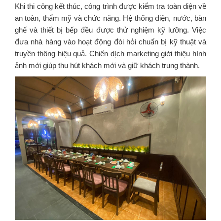
Khi thi công kết thúc, công trình được kiểm tra toàn diện về
an toàn, thẩm mỹ và chức năng. Hệ thống điện, nước, bàn
ghế và thiết bị bếp đều được thử nghiệm kỹ lưỡng. Việc
đưa nhà hàng vào hoạt động đòi hỏi chuẩn bị kỹ thuật và
truyền thông hiệu quả. Chiến dịch marketing giới thiệu hình
ảnh mới giúp thu hút khách mới và giữ khách trung thành.