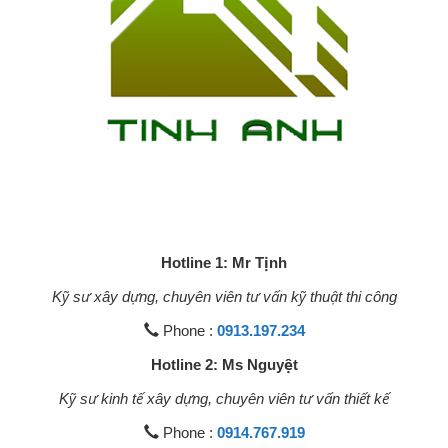
Hotline 1: Mr Tịnh
Kỹ sư xây dựng, chuyên viên tư vấn kỹ thuật thi công
Phone :
0913.197.234
Hotline 2: Ms Nguyệt
Kỹ sư kinh tế xây dựng, chuyên viên tư vấn thiết kế
Phone :
0914.767.919