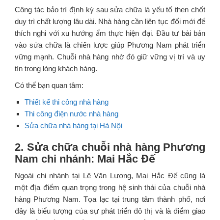
Công tác bảo trì định kỳ sau sửa chữa là yếu tố then chốt
duy trì chất lượng lâu dài. Nhà hàng cần liên tục đổi mới để
thích nghi với xu hướng ẩm thực hiện đại. Đầu tư bài bản
vào sửa chữa là chiến lược giúp Phương Nam phát triển
vững mạnh. Chuỗi nhà hàng nhờ đó giữ vững vị trí và uy
tín trong lòng khách hàng.
Có thể bạn quan tâm:
Thiết kế thi công nhà hàng
Thi công điện nước nhà hàng
Sửa chữa nhà hàng tại Hà Nội
2. Sửa chữa chuỗi nhà hàng Phương
Nam chi nhánh: Mai Hắc Đế
Ngoài chi nhánh tại Lê Văn Lương, Mai Hắc Đế cũng là
một địa điểm quan trọng trong hệ sinh thái của chuỗi nhà
hàng Phương Nam. Tọa lạc tại trung tâm thành phố, nơi
đây là biểu tượng của sự phát triển đô thị và là điểm giao