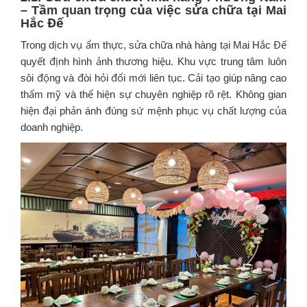
– Tầm quan trọng của việc sửa chữa tại Mai
Hắc Đế
Trong dịch vụ ẩm thực, sửa chữa nhà hàng tại Mai Hắc Đế
quyết định hình ảnh thương hiệu. Khu vực trung tâm luôn
sôi động và đòi hỏi đổi mới liên tục. Cải tạo giúp nâng cao
thẩm mỹ và thể hiện sự chuyên nghiệp rõ rệt. Không gian
hiện đại phản ánh đúng sứ mệnh phục vụ chất lượng của
doanh nghiệp.