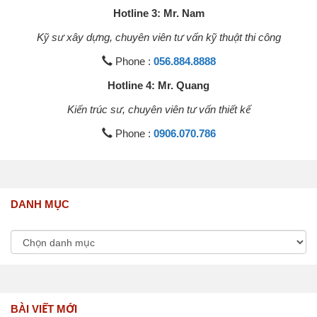
Hotline 3: Mr. Nam
Kỹ sư xây dựng, chuyên viên tư vấn kỹ thuật thi công
Phone :
056.884.8888
Hotline 4: Mr. Quang
Kiến trúc sư, chuyên viên tư vấn thiết kế
Phone :
0906.070.786
DANH MỤC
BÀI VIẾT MỚI