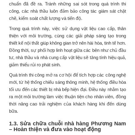
chuẩn đã đề ra. Tránh những sai sót trong quá trình thi
công, các nhà thầu luôn đảm bảo công tác giám sát chặt
chẽ, kiểm soát chất lượng và tiến độ.
Trong quá trình này, việc sử dụng vật liệu cao cấp, thân
thiện với môi trường, cùng các giải pháp sáng tạo trong
thiết kế nội thất giúp không gian trở nên hài hòa, tinh tế hơn.
Đồng thời, sự phối hợp linh hoạt giữa các bên như chủ đầu
tư, nhà thầu và nhà cung cấp vật liệu sẽ tăng tính hiệu quả,
giảm thiểu rủi ro phát sinh.
Quá trình thi công mở ra cơ hội để tích hợp các công nghệ
mới, từ hệ thống chiếu sáng thông minh, hệ thống điều hòa
tối ưu đến các thiết bị nhà bếp hiện đại. Điều này nhằm tạo
ra một môi trường làm việc thuận tiện cho nhân viên, đồng
thời nâng cao trải nghiệm của khách hàng khi đến dùng
bữa.
1.3. Sửa chữa chuỗi nhà hàng Phương Nam
– Hoàn thiện và đưa vào hoạt động