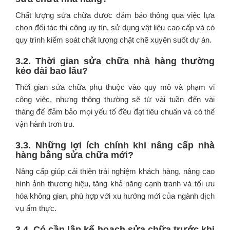
Chất lượng sửa chữa được đảm bảo thông qua việc lựa
chọn đối tác thi công uy tín, sử dụng vật liệu cao cấp và có
quy trình kiểm soát chất lượng chặt chẽ xuyên suốt dự án.
3.2. Thời gian sửa chữa nhà hàng thường
kéo dài bao lâu?
Thời gian sửa chữa phụ thuộc vào quy mô và phạm vi
công việc, nhưng thông thường sẽ từ vài tuần đến vài
tháng để đảm bảo mọi yếu tố đều đạt tiêu chuẩn và có thể
vận hành trơn tru.
3.3. Những lợi ích chính khi nâng cấp nhà
hàng bằng sửa chữa mới?
Nâng cấp giúp cải thiện trải nghiệm khách hàng, nâng cao
hình ảnh thương hiệu, tăng khả năng cạnh tranh và tối ưu
hóa không gian, phù hợp với xu hướng mới của ngành dịch
vụ ẩm thực.
3.4. Có cần lập kế hoạch sửa chữa trước khi