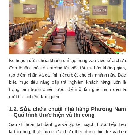
Kế hoạch sửa chữa không chỉ tập trung vào việc sửa chữa
đơn thuần, mà còn hướng tới việc tối ưu hóa không gian,
tạo điểm nhấn và cá tính riêng biệt cho chi nhánh này. Đặc
biệt, mục tiêu nâng cấp trải nghiệm khách hàng luôn là
trọng tâm trong chiến lược, để mỗi lần ghé thăm đều là
một trải nghiệm khó quên.
1.2. Sửa chữa chuỗi nhà hàng Phương Nam
– Quá trình thực hiện và thi công
Sau khi hoàn tất đánh giá và lập kế hoạch, bước tiếp theo
là thi công, thực hiện sửa chữa theo đúng thiết kế và tiêu