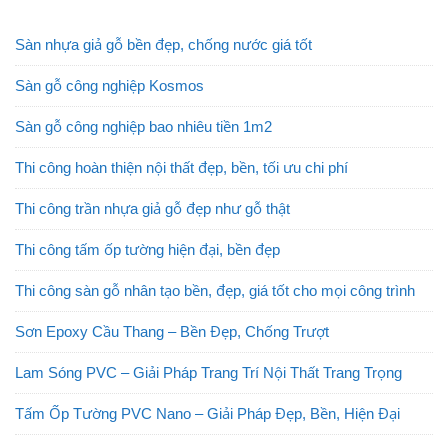
Sàn nhựa giả gỗ bền đẹp, chống nước giá tốt
Sàn gỗ công nghiệp Kosmos
Sàn gỗ công nghiệp bao nhiêu tiền 1m2
Thi công hoàn thiện nội thất đẹp, bền, tối ưu chi phí
Thi công trần nhựa giả gỗ đẹp như gỗ thật
Thi công tấm ốp tường hiện đại, bền đẹp
Thi công sàn gỗ nhân tạo bền, đẹp, giá tốt cho mọi công trình
Sơn Epoxy Cầu Thang – Bền Đẹp, Chống Trượt
Lam Sóng PVC – Giải Pháp Trang Trí Nội Thất Trang Trọng
Tấm Ốp Tường PVC Nano – Giải Pháp Đẹp, Bền, Hiện Đại