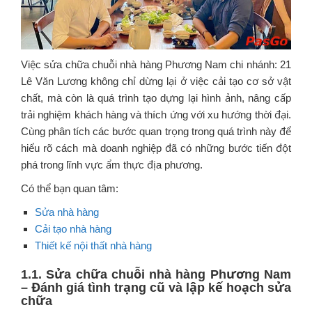
Việc sửa chữa chuỗi nhà hàng Phương Nam chi nhánh: 21
Lê Văn Lương không chỉ dừng lại ở việc cải tạo cơ sở vật
chất, mà còn là quá trình tạo dựng lại hình ảnh, nâng cấp
trải nghiệm khách hàng và thích ứng với xu hướng thời đại.
Cùng phân tích các bước quan trọng trong quá trình này để
hiểu rõ cách mà doanh nghiệp đã có những bước tiến đột
phá trong lĩnh vực ẩm thực địa phương.
Có thể bạn quan tâm:
Sửa nhà hàng
Cải tạo nhà hàng
Thiết kế nội thất nhà hàng
1.1. Sửa chữa chuỗi nhà hàng Phương Nam
– Đánh giá tình trạng cũ và lập kế hoạch sửa
chữa