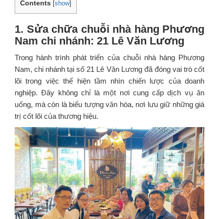
Contents
[
show
]
1. Sửa chữa chuỗi nhà hàng Phương
Nam chi nhánh: 21 Lê Văn Lương
Trong hành trình phát triển của chuỗi nhà hàng Phương
Nam, chi nhánh tại số 21 Lê Văn Lương đã đóng vai trò cốt
lõi trong việc thể hiện tầm nhìn chiến lược của doanh
nghiệp. Đây không chỉ là một nơi cung cấp dịch vụ ăn
uống, mà còn là biểu tượng văn hóa, nơi lưu giữ những giá
trị cốt lõi của thương hiệu.