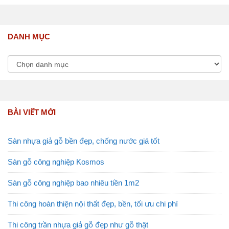
DANH MỤC
BÀI VIẾT MỚI
Sàn nhựa giả gỗ bền đẹp, chống nước giá tốt
Sàn gỗ công nghiệp Kosmos
Sàn gỗ công nghiệp bao nhiêu tiền 1m2
Thi công hoàn thiện nội thất đẹp, bền, tối ưu chi phí
Thi công trần nhựa giả gỗ đẹp như gỗ thật