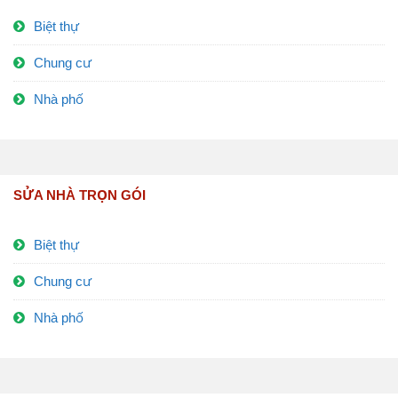
Biệt thự
Chung cư
Nhà phố
SỬA NHÀ TRỌN GÓI
Biệt thự
Chung cư
Nhà phố