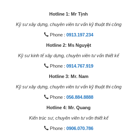
Hotline 1: Mr Tịnh
Kỹ sư xây dựng, chuyên viên tư vấn kỹ thuật thi công
Phone :
0913.197.234
Hotline 2: Ms Nguyệt
Kỹ sư kinh tế xây dựng, chuyên viên tư vấn thiết kế
Phone :
0914.767.919
Hotline 3: Mr. Nam
Kỹ sư xây dựng, chuyên viên tư vấn kỹ thuật thi công
Phone :
056.884.8888
Hotline 4: Mr. Quang
Kiến trúc sư, chuyên viên tư vấn thiết kế
Phone :
0906.070.786