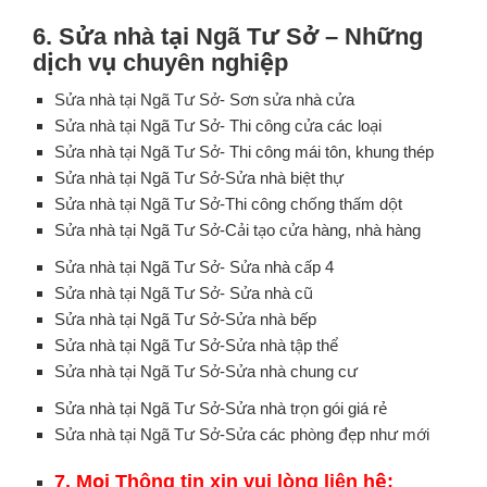
6. Sửa nhà tại Ngã Tư Sở – Những
dịch vụ chuyên nghiệp
Sửa nhà tại Ngã Tư Sở- Sơn sửa nhà cửa
Sửa nhà tại Ngã Tư Sở- Thi công cửa các loại
Sửa nhà tại Ngã Tư Sở- Thi công mái tôn, khung thép
Sửa nhà tại Ngã Tư Sở-Sửa nhà biệt thự
Sửa nhà tại Ngã Tư Sở-Thi công chống thấm dột
Sửa nhà tại Ngã Tư Sở-Cải tạo cửa hàng, nhà hàng
Sửa nhà tại Ngã Tư Sở- Sửa nhà cấp 4
Sửa nhà tại Ngã Tư Sở- Sửa nhà cũ
Sửa nhà tại Ngã Tư Sở-Sửa nhà bếp
Sửa nhà tại Ngã Tư Sở-Sửa nhà tập thể
Sửa nhà tại Ngã Tư Sở-Sửa nhà chung cư
Sửa nhà tại Ngã Tư Sở-Sửa nhà trọn gói giá rẻ
Sửa nhà tại Ngã Tư Sở-Sửa các phòng đẹp như mới
7. Mọi Thông tin xin vui lòng liên hệ: