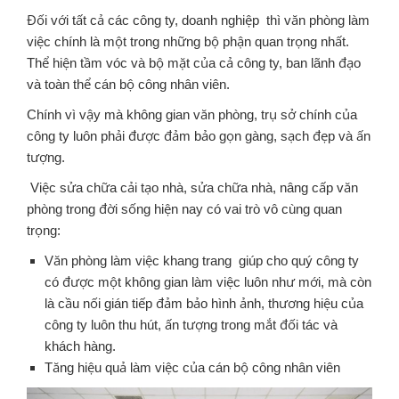
Đối với tất cả các công ty, doanh nghiệp thì văn phòng làm
việc chính là một trong những bộ phận quan trọng nhất.
Thể hiện tầm vóc và bộ mặt của cả công ty, ban lãnh đạo
và toàn thể cán bộ công nhân viên.
Chính vì vậy mà không gian văn phòng, trụ sở chính của
công ty luôn phải được đảm bảo gọn gàng, sạch đẹp và ấn
tượng.
Việc sửa chữa cải tạo nhà, sửa chữa nhà, nâng cấp văn
phòng trong đời sống hiện nay có vai trò vô cùng quan
trọng:
Văn phòng làm việc khang trang giúp cho quý công ty
có được một không gian làm việc luôn như mới, mà còn
là cầu nối gián tiếp đảm bảo hình ảnh, thương hiệu của
công ty luôn thu hút, ấn tượng trong mắt đối tác và
khách hàng.
Tăng hiệu quả làm việc của cán bộ công nhân viên