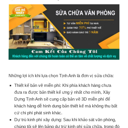
Những lợi ích khi lựa chọn Tịnh Anh là đơn vị sửa chữa:
Thiết kế bản vẽ miễn phí: Khi phía khách hàng chưa
đưa ra được bản thiết kế ưng ý nhất cho mình, Xây
Dựng Tịnh Anh sẽ cung cấp bản vẽ 3D miễn phí để
khách hàng dễ hình dung bản thiết kế mà không thu bất
cứ chi phí phát sinh khác.
Dự trù kinh phí xây dựng: Sau khi khảo sát văn phòng,
chúng tôi sẽ lên bảng dự trừ kinh phí sửa chữa, trong đó