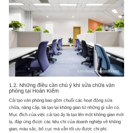
1.2. Những điều cần chú ý khi sửa chữa văn
phòng tại Hoàn Kiếm
Cải tạo văn phòng bao gồm chuỗi các hoạt động sửa
chữa, nâng cấp, tái tạo lại không gian từ những gì sẵn có.
Mục đích của việc cải tạo ấy là tạo lên một không gian mới
lạ, đáp ứng được các tiêu chí của doanh nghiệp về không
gian, màu sắc, bố cục mà vẫn tối ưu được chi phí.