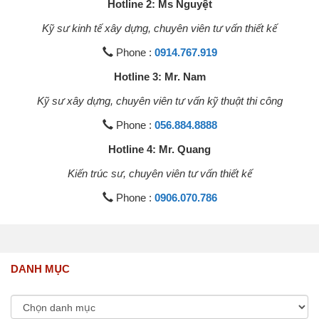
Hotline 2: Ms Nguyệt
Kỹ sư kinh tế xây dựng, chuyên viên tư vấn thiết kế
Phone :
0914.767.919
Hotline 3: Mr. Nam
Kỹ sư xây dựng, chuyên viên tư vấn kỹ thuật thi công
Phone :
056.884.8888
Hotline 4: Mr. Quang
Kiến trúc sư, chuyên viên tư vấn thiết kế
Phone :
0906.070.786
DANH MỤC