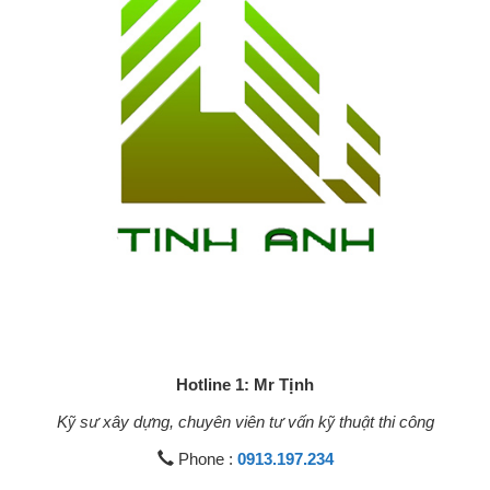
Hotline 1: Mr Tịnh
Kỹ sư xây dựng, chuyên viên tư vấn kỹ thuật thi công
Phone :
0913.197.234