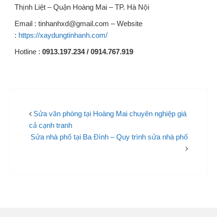
Thịnh Liệt – Quận Hoàng Mai – TP. Hà Nội
Email : tinhanhxd@gmail.com – Website
:
https://xaydungtinhanh.com/
Hotline :
0913.197.234 / 0914.767.919
Sửa văn phòng tại Hoàng Mai chuyên nghiệp giá
cả cạnh tranh
Sửa nhà phố tại Ba Đình – Quy trình sửa nhà phố