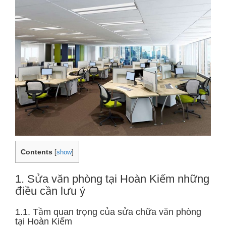
Contents
[
show
]
1. Sửa văn phòng tại Hoàn Kiếm những
điều cần lưu ý
1.1. Tầm quan trọng của sửa chữa văn phòng
tại Hoàn Kiếm