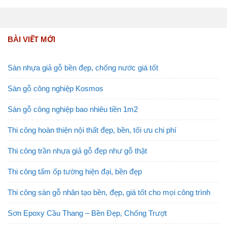
BÀI VIẾT MỚI
Sàn nhựa giả gỗ bền đẹp, chống nước giá tốt
Sàn gỗ công nghiệp Kosmos
Sàn gỗ công nghiệp bao nhiêu tiền 1m2
Thi công hoàn thiện nội thất đẹp, bền, tối ưu chi phí
Thi công trần nhựa giả gỗ đẹp như gỗ thật
Thi công tấm ốp tường hiện đại, bền đẹp
Thi công sàn gỗ nhân tạo bền, đẹp, giá tốt cho mọi công trình
Sơn Epoxy Cầu Thang – Bền Đẹp, Chống Trượt