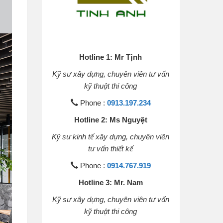
Hotline 1: Mr Tịnh
Kỹ sư xây dựng, chuyên viên tư vấn
kỹ thuật thi công
Phone :
0913.197.234
Hotline 2: Ms Nguyệt
Kỹ sư kinh tế xây dựng, chuyên viên
tư vấn thiết kế
Phone :
0914.767.919
Hotline 3: Mr. Nam
Kỹ sư xây dựng, chuyên viên tư vấn
kỹ thuật thi công