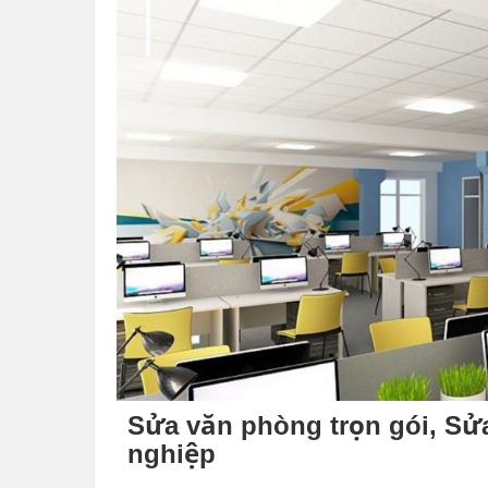
Sửa văn phòng trọn gói, Sửa
nghiệp