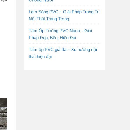
Lam Sóng PVC – Giải Pháp Trang Trí
Nội Thất Trang Trọng
Tấm Ốp Tường PVC Nano – Giải
Pháp Đẹp, Bền, Hiện Đại
Tấm ốp PVC giả đá – Xu hướng nội
thất hiện đại