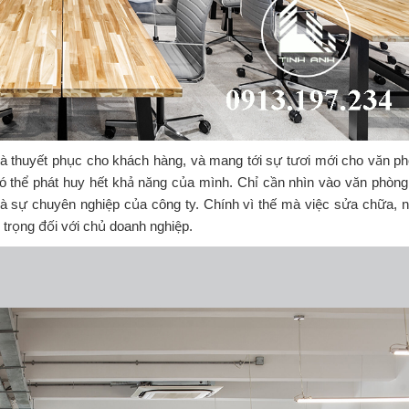
à thuyết phục cho khách hàng, và mang tới sự tươi mới cho văn p
ó thể phát huy hết khả năng của mình. Chỉ cần nhìn vào văn phòng,
 sự chuyên nghiệp của công ty. Chính vì thế mà việc sửa chữa, 
n trọng đối với chủ doanh nghiệp.