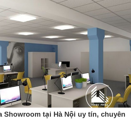
 Showroom tại Hà Nội uy tín, chuyên