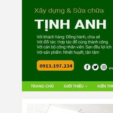
TRANG CHỦ
GIỚI THIỆU
KIẾN TH