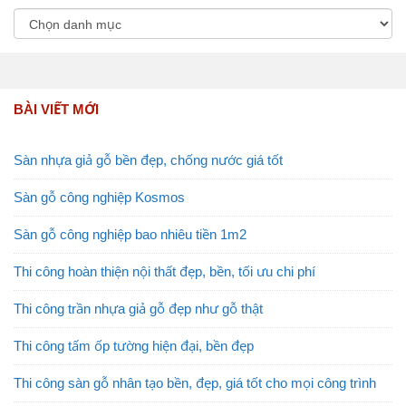
BÀI VIẾT MỚI
Sàn nhựa giả gỗ bền đẹp, chống nước giá tốt
Sàn gỗ công nghiệp Kosmos
Sàn gỗ công nghiệp bao nhiêu tiền 1m2
Thi công hoàn thiện nội thất đẹp, bền, tối ưu chi phí
Thi công trần nhựa giả gỗ đẹp như gỗ thật
Thi công tấm ốp tường hiện đại, bền đẹp
Thi công sàn gỗ nhân tạo bền, đẹp, giá tốt cho mọi công trình