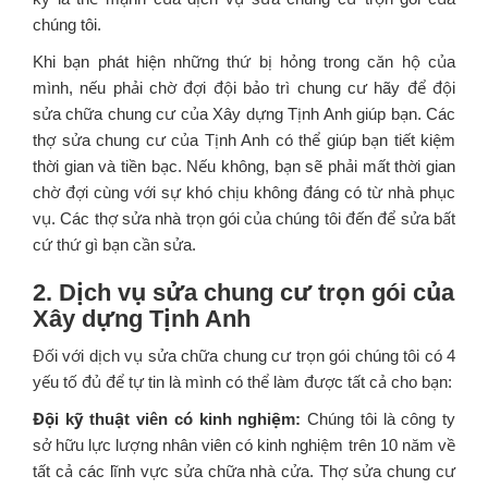
chúng tôi.
Khi bạn phát hiện những thứ bị hỏng trong căn hộ của
mình, nếu phải chờ đợi đội bảo trì chung cư hãy để đội
sửa chữa chung cư của Xây dựng Tịnh Anh giúp bạn. Các
thợ sửa chung cư của Tịnh Anh có thể giúp bạn tiết kiệm
thời gian và tiền bạc. Nếu không, bạn sẽ phải mất thời gian
chờ đợi cùng với sự khó chịu không đáng có từ nhà phục
vụ. Các thợ sửa nhà trọn gói của chúng tôi đến để sửa bất
cứ thứ gì bạn cần sửa.
2. Dịch vụ sửa chung cư trọn gói của
Xây dựng Tịnh Anh
Đối với dịch vụ sửa chữa chung cư trọn gói chúng tôi có 4
yếu tố đủ để tự tin là mình có thể làm được tất cả cho bạn:
Đội kỹ thuật viên có kinh nghiệm:
Chúng tôi là công ty
sở hữu lực lượng nhân viên có kinh nghiệm trên 10 năm về
tất cả các lĩnh vực sửa chữa nhà cửa. Thợ sửa chung cư