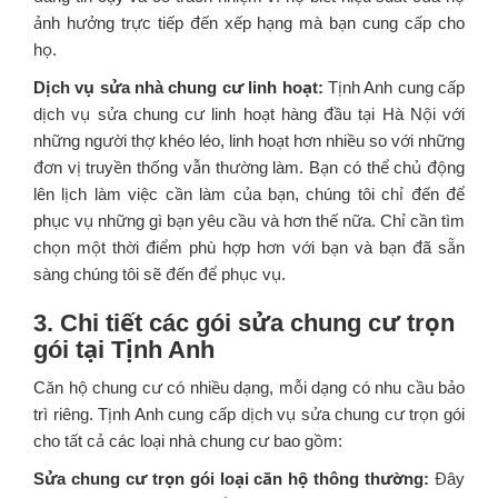
ảnh hưởng trực tiếp đến xếp hạng mà bạn cung cấp cho
họ.
Dịch vụ sửa nhà chung cư linh hoạt:
Tịnh Anh cung cấp
dịch vụ sửa chung cư linh hoạt hàng đầu tại Hà Nội với
những người thợ khéo léo, linh hoạt hơn nhiều so với những
đơn vị truyền thống vẫn thường làm. Bạn có thể chủ động
lên lịch làm việc cần làm của bạn, chúng tôi chỉ đến để
phục vụ những gì bạn yêu cầu và hơn thế nữa. Chỉ cần tìm
chọn một thời điểm phù hợp hơn với bạn và bạn đã sẵn
sàng chúng tôi sẽ đến để phục vụ.
3. Chi tiết các gói sửa chung cư trọn
gói tại Tịnh Anh
Căn hộ chung cư có nhiều dạng, mỗi dạng có nhu cầu bảo
trì riêng. Tịnh Anh cung cấp dịch vụ sửa chung cư trọn gói
cho tất cả các loại nhà chung cư bao gồm:
Sửa chung cư trọn gói loại căn hộ thông thường:
Đây