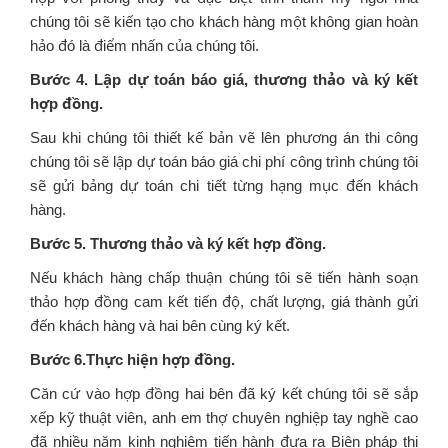
chúng tôi sẽ kiến tạo cho khách hàng một không gian hoàn
hảo đó là điểm nhấn của chúng tôi.
Bước 4. Lập dự toán báo giá, thương thảo và ký kết
hợp đồng.
Sau khi chúng tôi thiết kế bản vẽ lên phương án thi công
chúng tôi sẽ lập dự toán báo giá chi phí công trình chúng tôi
sẽ gửi bảng dự toán chi tiết từng hạng mục đến khách
hàng.
Bước 5. Thương thảo và ký kết hợp đồng.
Nếu khách hàng chấp thuận chúng tôi sẽ tiến hành soạn
thảo hợp đồng cam kết tiến độ, chất lượng, giá thành gửi
đến khách hàng và hai bên cùng ký kết.
Bước 6.Thực hiện hợp đồng.
Căn cứ vào hợp đồng hai bên đã ký kết chúng tôi sẽ sắp
xếp kỹ thuật viên, anh em thợ chuyên nghiệp tay nghề cao
đã nhiều năm kinh nghiệm tiến hành đưa ra Biện pháp thi