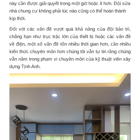
này cần được giải quyết trong một giờ hoặc ít hơn. Đội sửa
nhà chung cư không phải lúc nào cũng có thể hoàn thành
kịp thời.
Đối với các vấn đề vượt quá khả năng của đội bảo trì,
chẳng hạn như trục trặc lớn của thiết bị hoặc các vấn đề
về điện, một số vấn đề tốn nhiều thời gian hơn, cần nhiều
kiến thức chuyên môn hơn chúng tôi vẫn tự tin rằng chúng
vẫn nằm trong phạm vi chuyên môn của kỹ thuật viên xây
dựng Tịnh Anh.