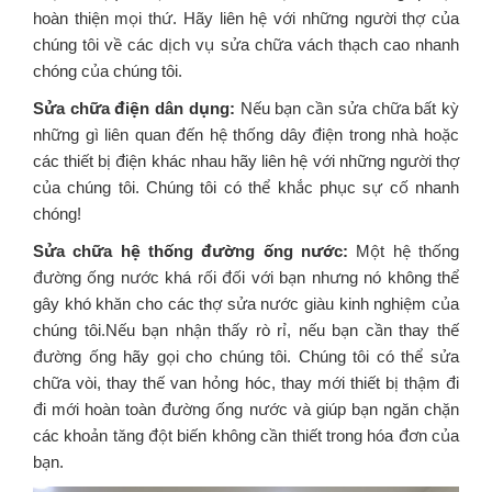
hoàn thiện mọi thứ. Hãy liên hệ với những người thợ của
chúng tôi về các dịch vụ sửa chữa vách thạch cao nhanh
chóng của chúng tôi.
Sửa chữa điện dân dụng:
Nếu bạn cần sửa chữa bất kỳ
những gì liên quan đến hệ thống dây điện trong nhà hoặc
các thiết bị điện khác nhau hãy liên hệ với những người thợ
của chúng tôi. Chúng tôi có thể khắc phục sự cố nhanh
chóng!
Sửa chữa hệ thống đường ống nước:
Một hệ thống
đường ống nước khá rối đối với bạn nhưng nó không thể
gây khó khăn cho các thợ sửa nước giàu kinh nghiệm của
chúng tôi.Nếu bạn nhận thấy rò rỉ, nếu bạn cần thay thế
đường ống hãy gọi cho chúng tôi. Chúng tôi có thể sửa
chữa vòi, thay thế van hỏng hóc, thay mới thiết bị thậm đi
đi mới hoàn toàn đường ống nước và giúp bạn ngăn chặn
các khoản tăng đột biến không cần thiết trong hóa đơn của
bạn.