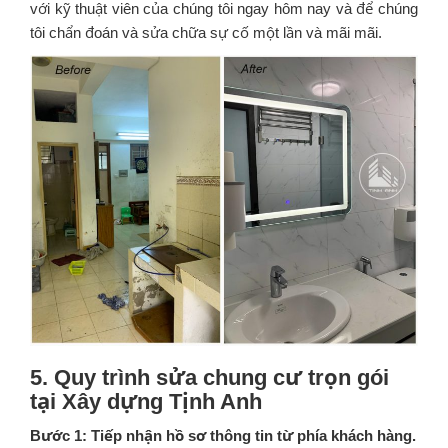
với kỹ thuật viên của chúng tôi ngay hôm nay và để chúng
tôi chẩn đoán và sửa chữa sự cố một lần và mãi mãi.
5. Quy trình sửa chung cư trọn gói
tại Xây dựng Tịnh Anh
Bước 1: Tiếp nhận hồ sơ thông tin từ phía khách hàng.