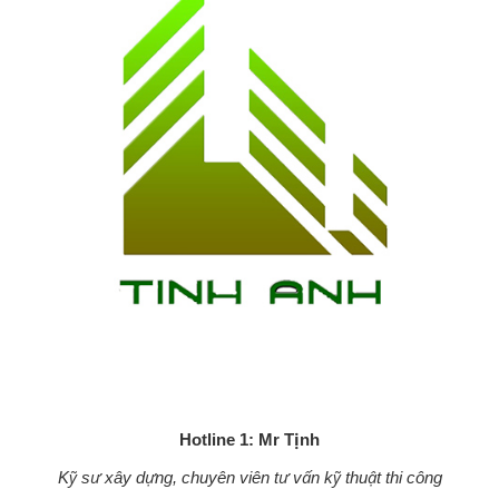
Hotline 1: Mr Tịnh
Kỹ sư xây dựng, chuyên viên tư vấn kỹ thuật thi công