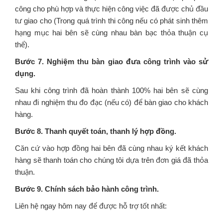
công cho phù hợp và thực hiện công việc đã được chủ đầu
tư giao cho (Trong quá trình thi công nếu có phát sinh thêm
hạng mục hai bên sẽ cùng nhau bàn bạc thỏa thuận cụ
thể).
Bước 7. Nghiệm thu bàn giao đưa công trình vào sử
dụng.
Sau khi công trình đã hoàn thành 100% hai bên sẽ cùng
nhau đi nghiệm thu đo đạc (nếu có) để bàn giao cho khách
hàng.
Bước 8. Thanh quyết toán, thanh lý hợp đồng.
Căn cứ vào hợp đồng hai bên đã cùng nhau ký kết khách
hàng sẽ thanh toán cho chúng tôi dựa trên đơn giá đã thỏa
thuận.
Bước 9. Chính sách bảo hành công trình.
Liên hệ ngay hôm nay để được hỗ trợ tốt nhất:
—————————————————————–