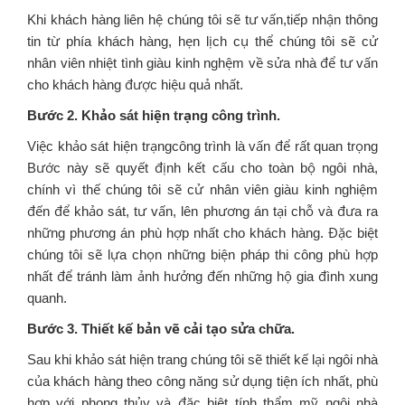
Khi khách hàng liên hệ chúng tôi sẽ tư vấn,tiếp nhận thông
tin từ phía khách hàng, hẹn lịch cụ thể chúng tôi sẽ cử
nhân viên nhiệt tình giàu kinh nghệm về sửa nhà để tư vấn
cho khách hàng được hiệu quả nhất.
Bước 2. Khảo sát hiện trạng công trình.
Việc khảo sát hiện trạngcông trình là vấn để rất quan trọng
Bước này sẽ quyết định kết cấu cho toàn bộ ngôi nhà,
chính vì thế chúng tôi sẽ cử nhân viên giàu kinh nghiệm
đến để khảo sát, tư vấn, lên phương án tại chỗ và đưa ra
những phương án phù hợp nhất cho khách hàng. Đặc biệt
chúng tôi sẽ lựa chọn những biện pháp thi công phù hợp
nhất để tránh làm ảnh hưởng đến những hộ gia đình xung
quanh.
Bước 3. Thiết kế bản vẽ cải tạo sửa chữa.
Sau khi khảo sát hiện trang chúng tôi sẽ thiết kế lại ngôi nhà
của khách hàng theo công năng sử dụng tiện ích nhất, phù
hợp với phong thủy và đặc biệt tính thẩm mỹ ngôi nhà