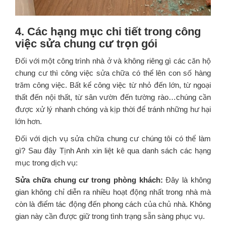
4. Các hạng mục chi tiết trong công
việc sửa chung cư trọn gói
Đối với một công trình nhà ở và không riêng gì các căn hộ
chung cư thì công việc sửa chữa có thể lên con số hàng
trăm công việc. Bất kể công việc từ nhỏ đến lớn, từ ngoại
thất đến nội thất, từ sân vườn đến tường rào…chúng cần
được xử lý nhanh chóng và kịp thời để tránh những hư hại
lớn hơn.
Đối với dịch vụ sửa chữa chung cư chúng tôi có thể làm
gì? Sau đây Tịnh Anh xin liệt kê qua danh sách các hạng
mục trong dịch vụ:
Sửa chữa chung cư trong phòng khách:
Đây là không
gian không chỉ diễn ra nhiều hoạt động nhất trong nhà mà
còn là điểm tác động đến phong cách của chủ nhà. Không
gian này cần được giữ trong tình trạng sẵn sàng phục vụ.