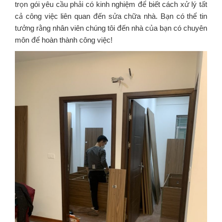
trọn gói yêu cầu phải có kinh nghiệm để biết cách xử lý tất
cả công việc liên quan đến sửa chữa nhà. Bạn có thể tin
tưởng rằng nhân viên chúng tôi đến nhà của bạn có chuyên
môn để hoàn thành công việc!