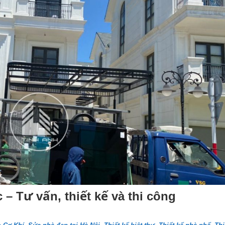
– Tư vấn, thiết kế và thi công