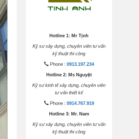
Hotline 1: Mr Tịnh
Kỹ sư xây dựng, chuyên viên tư vấn
kỹ thuật thi công
Phone :
0913.197.234
Hotline 2: Ms Nguyệt
Kỹ sư kinh tế xây dựng, chuyên viên
tư vấn thiết kế
Phone :
0914.767.919
Hotline 3: Mr. Nam
Kỹ sư xây dựng, chuyên viên tư vấn
kỹ thuật thi công