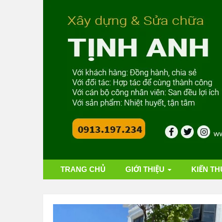
TRANG CHỦ
GIỚI THIỆU
KIẾN TH