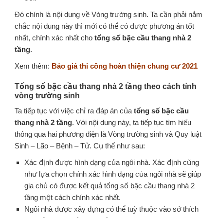
Đó chính là nội dung về Vòng trường sinh. Ta cần phải nắm
chắc nội dung này thì mới có thể có được phương án tốt
nhất, chính xác nhất cho
tổng số bậc cầu thang nhà 2
tầng
.
Xem thêm:
Báo giá thi công hoàn thiện chung cư 2021
Tổng số bậc cầu thang nhà 2 tầng theo cách tính
vòng trường sinh
Ta tiếp tục với việc chỉ ra đáp án của
tổng số bậc cầu
thang nhà 2 tầng
. Với nội dung này, ta tiếp tục tìm hiểu
thông qua hai phương diện là Vòng trường sinh và Quy luật
Sinh – Lão – Bệnh – Tử. Cụ thể như sau:
Xác định được hình dạng của ngôi nhà. Xác định cũng
như lựa chọn chính xác hình dạng của ngôi nhà sẽ giúp
gia chủ có được kết quả tổng số bậc cầu thang nhà 2
tầng một cách chính xác nhất.
Ngôi nhà được xây dựng có thể tuỳ thuộc vào sở thích