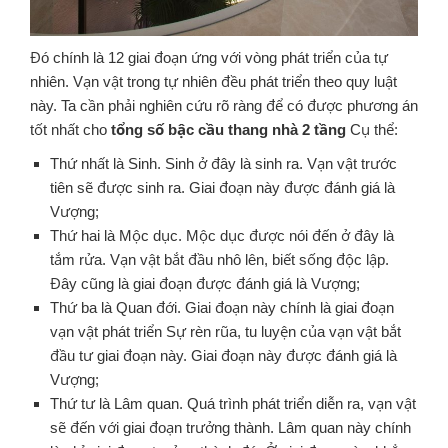
Đó chính là 12 giai đoạn ứng với vòng phát triển của tự
nhiên. Vạn vật trong tự nhiên đều phát triển theo quy luật
này. Ta cần phải nghiên cứu rõ ràng để có được phương án
tốt nhất cho
tổng số bậc cầu thang nhà 2 tầng
Cụ thể:
Thứ nhất là Sinh. Sinh ở đây là sinh ra. Vạn vật trước
tiên sẽ được sinh ra. Giai đoạn này được đánh giá là
Vượng;
Thứ hai là Mộc dục. Mộc dục được nói đến ở đây là
tắm rửa. Vạn vật bắt đầu nhô lên, biết sống độc lập.
Đây cũng là giai đoạn được đánh giá là Vượng;
Thứ ba là Quan đới. Giai đoạn này chính là giai đoạn
vạn vật phát triển Sự rèn rũa, tu luyện của vạn vật bắt
đầu tư giai đoạn này. Giai đoạn này được đánh giá là
Vượng;
Thứ tư là Lâm quan. Quá trình phát triển diễn ra, vạn vật
sẽ đến với giai đoạn trưởng thành. Lâm quan này chính