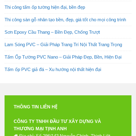
Thi công tấm ốp tường hiện đại, bền đẹp
Thi công sàn gỗ nhân tạo bền, đẹp, giá tốt cho mọi công trình
Sơn Epoxy Cầu Thang – Bền Đẹp, Chống Trượt
Lam Sóng PVC – Giải Pháp Trang Trí Nội Thất Trang Trọng
Tấm Ốp Tường PVC Nano – Giải Pháp Đẹp, Bền, Hiện Đại
Tấm ốp PVC giả đá – Xu hướng nội thất hiện đại
THÔNG TIN LIÊN HỆ
CÔNG TY TNHH ĐẦU TƯ XÂY DỰNG VÀ
THƯƠNG MẠI TỊNH ANH
Địa chỉ: Số 296/143 Nguyễn Chính, Thịnh Liệt,