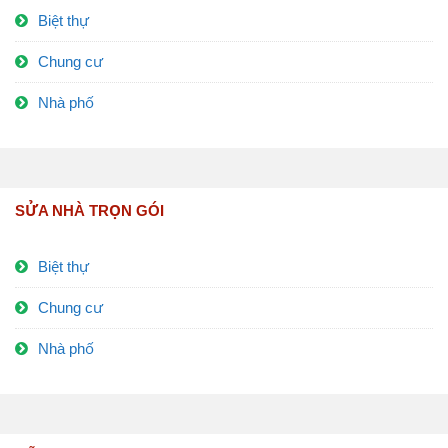
Biệt thự
Chung cư
Nhà phố
SỬA NHÀ TRỌN GÓI
Biệt thự
Chung cư
Nhà phố