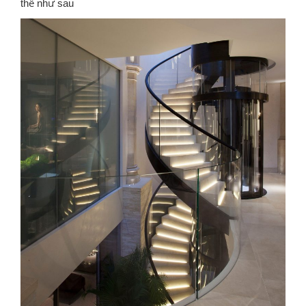
thể như sau