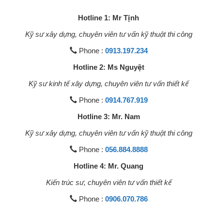
Hotline 1: Mr Tịnh
Kỹ sư xây dựng, chuyên viên tư vấn kỹ thuật thi công
Phone :
0913.197.234
Hotline 2: Ms Nguyệt
Kỹ sư kinh tế xây dựng, chuyên viên tư vấn thiết kế
Phone :
0914.767.919
Hotline 3: Mr. Nam
Kỹ sư xây dựng, chuyên viên tư vấn kỹ thuật thi công
Phone :
056.884.8888
Hotline 4: Mr. Quang
Kiến trúc sư, chuyên viên tư vấn thiết kế
Phone :
0906.070.786