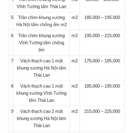
Vĩnh Tường tấm Thái Lan
5
Trần chìm khung xương
m2
185.000 – 195.000
Hà Nội tấm chống ẩm m2
6
Trần chìm khung xương
m2
195.000 – 215.000
Vĩnh Tường tấm chống
ẩm
7
Vách thạch cao 1 mặt
m2
175.000 – 185.000
khung xương Hà Nội tấm
Thái Lan
8
Vách thạch cao 1 mặt
m2
185.000 – 195.000
khung xương Vĩnh Tường
tấm Thái Lan
9
Vách thạch cao 2 mặt
m2
215.000 – 225.000
khung xương Hà Nội tấm
Thái Lan