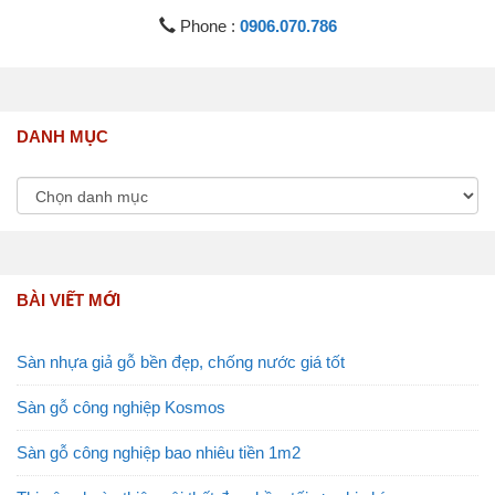
Phone :
0906.070.786
DANH MỤC
BÀI VIẾT MỚI
Sàn nhựa giả gỗ bền đẹp, chống nước giá tốt
Sàn gỗ công nghiệp Kosmos
Sàn gỗ công nghiệp bao nhiêu tiền 1m2