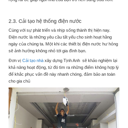
2.3. Cải tạo hệ thống điện nước
Cùng với sự phát triển và nhịp sống thành thị hiện nay.
Điện nước là những yêu cầu tất yếu cho sinh hoạt hằng
ngày của chúng ta. Một khi các thiết bị điện nước hư hỏng
sẽ ảnh hưởng không nhỏ tới gia đình bạn.
Đơn vị
Cải tạo nhà
xây dựng Tịnh Anh sẽ khảo nghiệm lại
khả năng hoạt động, từ đó tìm ra những điểm không hợp lý
để khắc phục vấn đề này nhanh chóng, đảm bảo an toàn
cho gia chủ