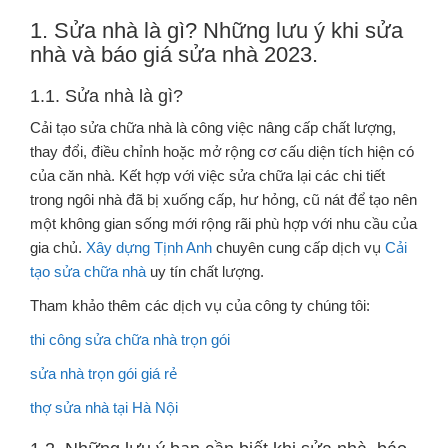
1. Sửa nhà là gì? Những lưu ý khi sửa
nhà và báo giá sửa nhà 2023.
1.1. Sửa nhà là gì?
Cải tạo sửa chữa nhà là công việc nâng cấp chất lượng,
thay đổi, điều chỉnh hoặc mở rộng cơ cấu diện tích hiện có
của căn nhà. Kết hợp với việc sửa chữa lại các chi tiết
trong ngôi nhà đã bị xuống cấp, hư hỏng, cũ nát để tạo nên
một không gian sống mới rộng rãi phù hợp với nhu cầu của
gia chủ.
Xây dựng Tịnh Anh
chuyên cung cấp dịch vụ
Cải
tạo sửa chữa nhà
uy tín chất lượng.
Tham khảo thêm các dịch vụ của công ty chúng tôi:
thi công sửa chữa nhà trọn gói
sửa nhà trọn gói giá rẻ
thợ sửa nhà tại Hà Nội