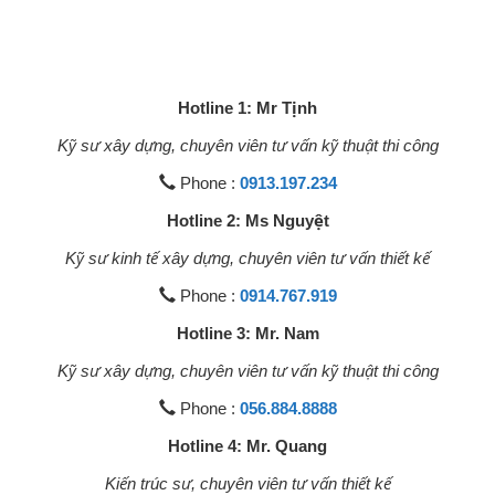
Hotline 1: Mr Tịnh
Kỹ sư xây dựng, chuyên viên tư vấn kỹ thuật thi công
Phone :
0913.197.234
Hotline 2: Ms Nguyệt
Kỹ sư kinh tế xây dựng, chuyên viên tư vấn thiết kế
Phone :
0914.767.919
Hotline 3: Mr. Nam
Kỹ sư xây dựng, chuyên viên tư vấn kỹ thuật thi công
Phone :
056.884.8888
Hotline 4: Mr. Quang
Kiến trúc sư, chuyên viên tư vấn thiết kế