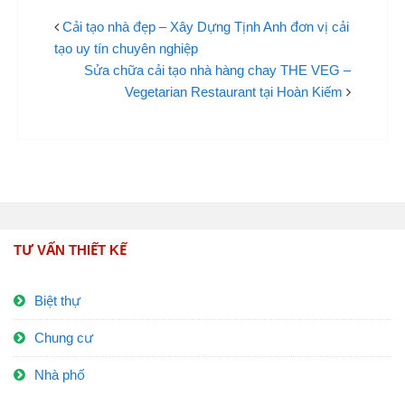
Cải tạo nhà đẹp – Xây Dựng Tịnh Anh đơn vị cải
tạo uy tín chuyên nghiệp
Sửa chữa cải tạo nhà hàng chay THE VEG –
Vegetarian Restaurant tại Hoàn Kiếm
TƯ VẤN THIẾT KẾ
Biệt thự
Chung cư
Nhà phố