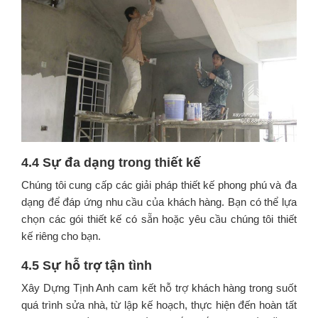
4.4 Sự đa dạng trong thiết kế
Chúng tôi cung cấp các giải pháp thiết kế phong phú và đa
dạng để đáp ứng nhu cầu của khách hàng. Bạn có thể lựa
chọn các gói thiết kế có sẵn hoặc yêu cầu chúng tôi thiết
kế riêng cho bạn.
4.5 Sự hỗ trợ tận tình
Xây Dựng Tịnh Anh cam kết hỗ trợ khách hàng trong suốt
quá trình sửa nhà, từ lập kế hoạch, thực hiện đến hoàn tất