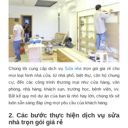
Chúng tôi cung cấp dịch vụ
Sửa nhà
trọn gói giá rẻ cho
mọi loại hình nhà cửa, từ nhà phố, biệt thự, căn hộ chung
cư, đến các công trình thương mại như cửa hàng, văn
phòng, nhà hàng, khách sạn, trường học, bệnh viện, vv.
Bất kể quy mô dự án của bạn là nhỏ hay lớn, chúng tôi sẽ
luôn sẵn sàng đáp ứng mọi yêu cầu của khách hàng.
2. Các bước thực hiện dịch vụ sửa
nhà trọn gói giá rẻ