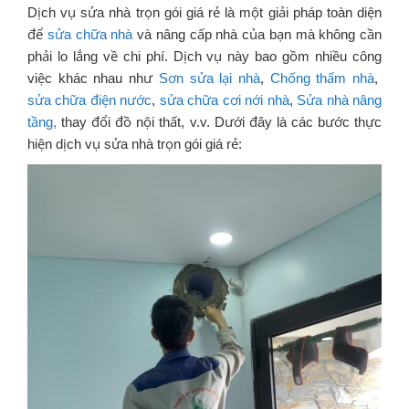
Dịch vụ sửa nhà trọn gói giá rẻ là một giải pháp toàn diện
để
sửa chữa nhà
và nâng cấp nhà của bạn mà không cần
phải lo lắng về chi phí. Dịch vụ này bao gồm nhiều công
việc khác nhau như
Sơn sửa lại nhà
,
Chống thấm nhà
,
sửa chữa điện nước
,
sửa chữa cơi nới nhà
,
Sửa nhà nâng
tầng,
thay đổi đồ nội thất, v.v. Dưới đây là các bước thực
hiện dịch vụ sửa nhà trọn gói giá rẻ: