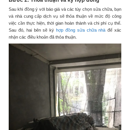
Sau khi đồng ý với báo giá và các tùy chọn sửa chữa, bạn
và nhà cung cấp dịch vụ sẽ thỏa thuận về mức độ công
việc cần thực hiện, thời gian hoàn thành và chi phí cụ thể.
Sau đó, hai bên sẽ ký
hợp đồng sửa chữa nhà
để xác
nhận các điều khoản đã thỏa thuận.