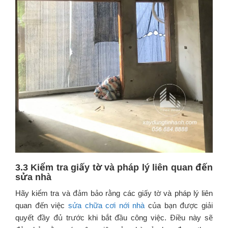
3.3 Kiểm tra giấy tờ và pháp lý liên quan đến
sửa nhà
Hãy kiểm tra và đảm bảo rằng các giấy tờ và pháp lý liên
quan đến việc
sửa chữa cơi nới nhà
của bạn được giải
quyết đầy đủ trước khi bắt đầu công việc. Điều này sẽ