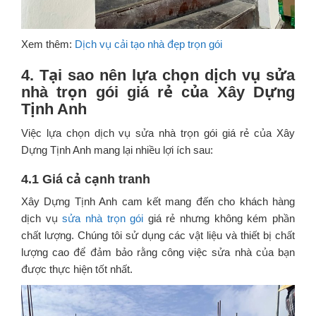
Xem thêm:
Dịch vụ cải tạo nhà đẹp trọn gói
4. Tại sao nên lựa chọn dịch vụ sửa
nhà trọn gói giá rẻ của Xây Dựng
Tịnh Anh
Việc lựa chọn dịch vụ sửa nhà trọn gói giá rẻ của Xây
Dựng Tịnh Anh mang lại nhiều lợi ích sau:
4.1 Giá cả cạnh tranh
Xây Dựng Tịnh Anh cam kết mang đến cho khách hàng
dịch vụ
sửa nhà trọn gói
giá rẻ nhưng không kém phần
chất lượng. Chúng tôi sử dụng các vật liệu và thiết bị chất
lượng cao để đảm bảo rằng công việc sửa nhà của bạn
được thực hiện tốt nhất.