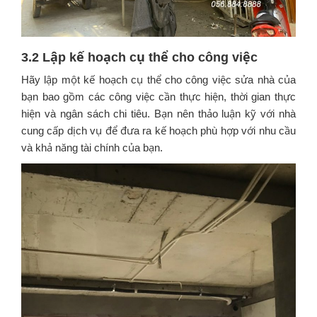
3.2 Lập kế hoạch cụ thể cho công việc
Hãy lập một kế hoạch cụ thể cho công việc sửa nhà của
bạn bao gồm các công việc cần thực hiện, thời gian thực
hiện và ngân sách chi tiêu. Bạn nên thảo luận kỹ với nhà
cung cấp dịch vụ để đưa ra kế hoạch phù hợp với nhu cầu
và khả năng tài chính của bạn.