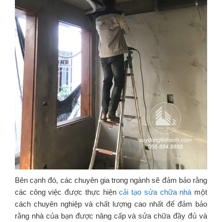
Bên cạnh đó, các chuyên gia trong ngành sẽ đảm bảo rằng
các công việc được thực hiện
cải tạo sửa chữa nhà
một
cách chuyên nghiệp và chất lượng cao nhất để đảm bảo
rằng nhà của bạn được nâng cấp và sửa chữa đầy đủ và