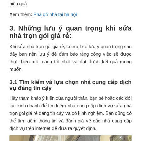
hiệu quả.
Xem thêm:
Phá dỡ nhà tại hà nội
3. Những lưu ý quan trọng khi sửa
nhà trọn gói giá rẻ:
Khi sửa nhà trọn gói giá rẻ, có một số lưu ý quan trọng sau
đây bạn nên lưu ý để đảm bảo rằng công việc sẽ được
thực hiện một cách tốt nhất và đạt được kết quả mong
muốn:
3.1 Tìm kiếm và lựa chọn nhà cung cấp dịch
vụ đáng tin cậy
Hãy tham khảo ý kiến của người thân, bạn bè hoặc các đối
tác kinh doanh để tìm kiếm nhà cung cấp dịch vụ sửa nhà
trọn gói giá rẻ đáng tin cậy và có kinh nghiệm. Bạn cũng có
thể tìm kiếm thông tin và đánh giá về các nhà cung cấp
dịch vụ trên internet để đưa ra quyết định.