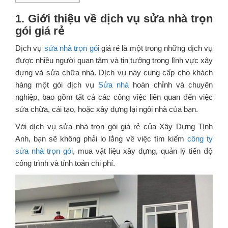
1. Giới thiệu về dịch vụ sửa nhà trọn
gói giá rẻ
Dịch vụ
sửa nhà trọn gói
giá rẻ là một trong những dịch vụ
được nhiều người quan tâm và tin tưởng trong lĩnh vực xây
dựng và sửa chữa nhà. Dịch vụ này cung cấp cho khách
hàng một gói dịch vụ
Sửa nhà
hoàn chỉnh và chuyên
nghiệp, bao gồm tất cả các công việc liên quan đến việc
sửa chữa, cải tạo, hoặc xây dựng lại ngôi nhà của bạn.
Với dịch vụ sửa nhà trọn gói giá rẻ của Xây Dựng Tịnh
Anh, bạn sẽ không phải lo lắng về việc tìm kiếm
công ty
sửa nhà trọn gói
, mua vật liệu xây dựng, quản lý tiến độ
công trình và tính toán chi phí.