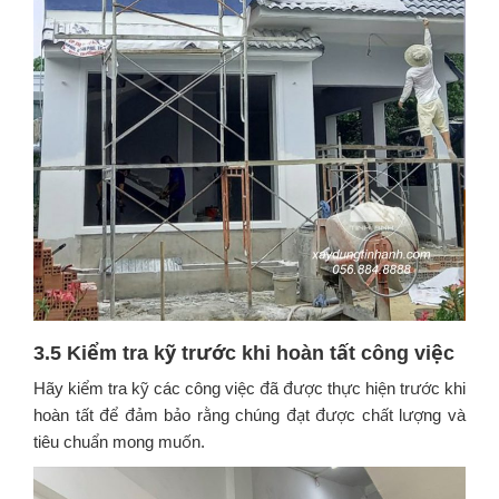
3.5 Kiểm tra kỹ trước khi hoàn tất công việc
Hãy kiểm tra kỹ các công việc đã được thực hiện trước khi
hoàn tất để đảm bảo rằng chúng đạt được chất lượng và
tiêu chuẩn mong muốn.