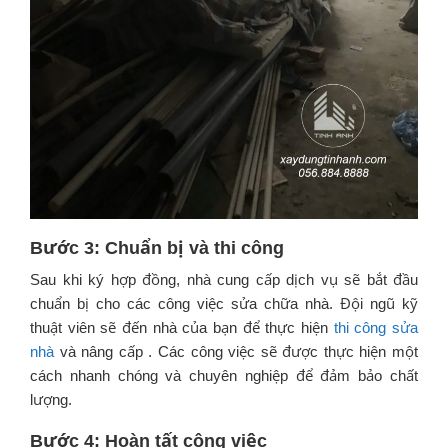
Bước 3: Chuẩn bị và thi công
Sau khi ký hợp đồng, nhà cung cấp dịch vụ sẽ bắt đầu
chuẩn bị cho các công việc sửa chữa nhà. Đội ngũ kỹ
thuật viên sẽ đến nhà của bạn để thực hiện
thi công sửa
nhà
và nâng cấp . Các công việc sẽ được thực hiện một
cách nhanh chóng và chuyên nghiệp để đảm bảo chất
lượng.
Bước 4: Hoàn tất công việc