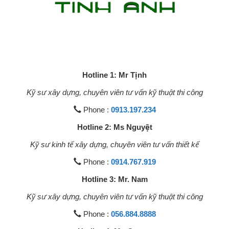
Hotline 1: Mr Tịnh
Kỹ sư xây dựng, chuyên viên tư vấn kỹ thuật thi công
Phone :
0913.197.234
Hotline 2: Ms Nguyệt
Kỹ sư kinh tế xây dựng, chuyên viên tư vấn thiết kế
Phone :
0914.767.919
Hotline 3: Mr. Nam
Kỹ sư xây dựng, chuyên viên tư vấn kỹ thuật thi công
Phone :
056.884.8888