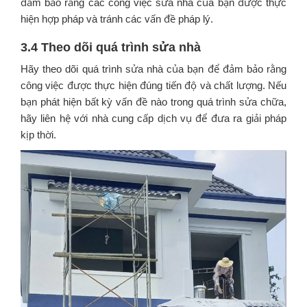
đảm bảo rằng các công việc sửa nhà của bạn được thực
hiện hợp pháp và tránh các vấn đề pháp lý.
3.4 Theo dõi quá trình sửa nhà
Hãy theo dõi quá trình sửa nhà của bạn để đảm bảo rằng
công việc được thực hiện đúng tiến độ và chất lượng. Nếu
bạn phát hiện bất kỳ vấn đề nào trong quá trình sửa chữa,
hãy liên hệ với nhà cung cấp dịch vụ để đưa ra giải pháp
kịp thời.