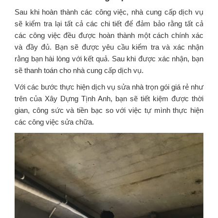
Sau khi hoàn thành các công việc, nhà cung cấp dịch vụ
sẽ kiểm tra lại tất cả các chi tiết để đảm bảo rằng tất cả
các công việc đều được hoàn thành một cách chính xác
và đầy đủ. Bạn sẽ được yêu cầu kiểm tra và xác nhận
rằng bạn hài lòng với kết quả. Sau khi được xác nhận, bạn
sẽ thanh toán cho nhà cung cấp dịch vụ.
Với các bước thực hiện dịch vụ sửa nhà trọn gói giá rẻ như
trên của Xây Dựng Tịnh Anh, bạn sẽ tiết kiệm được thời
gian, công sức và tiền bạc so với việc tự mình thực hiện
các công việc sửa chữa.