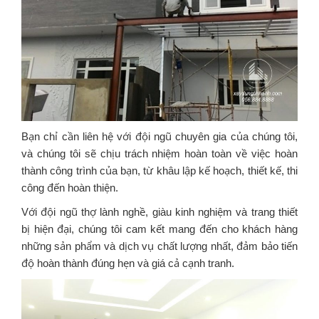
Bạn chỉ cần liên hệ với đội ngũ chuyên gia của chúng tôi,
và chúng tôi sẽ chịu trách nhiệm hoàn toàn về việc hoàn
thành công trình của bạn, từ khâu lập kế hoạch, thiết kế, thi
công đến hoàn thiện.
Với đội ngũ thợ lành nghề, giàu kinh nghiệm và trang thiết
bị hiện đại, chúng tôi cam kết mang đến cho khách hàng
những sản phẩm và dịch vụ chất lượng nhất, đảm bảo tiến
độ hoàn thành đúng hẹn và giá cả cạnh tranh.