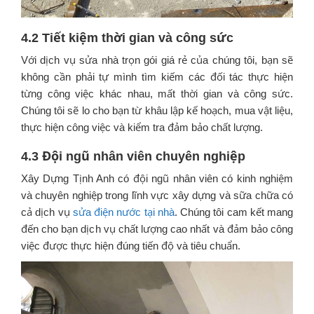
4.2 Tiết kiệm thời gian và công sức
Với dịch vụ sửa nhà trọn gói giá rẻ của chúng tôi, bạn sẽ
không cần phải tự mình tìm kiếm các đối tác thực hiện
từng công việc khác nhau, mất thời gian và công sức.
Chúng tôi sẽ lo cho bạn từ khâu lập kế hoạch, mua vật liệu,
thực hiện công việc và kiểm tra đảm bảo chất lượng.
4.3 Đội ngũ nhân viên chuyên nghiệp
Xây Dựng Tịnh Anh có đội ngũ nhân viên có kinh nghiệm
và chuyên nghiệp trong lĩnh vực xây dựng và sữa chữa có
cả dịch vụ
sửa điện nước tại nhà
. Chúng tôi cam kết mang
đến cho bạn dịch vụ chất lượng cao nhất và đảm bảo công
việc được thực hiện đúng tiến độ và tiêu chuẩn.