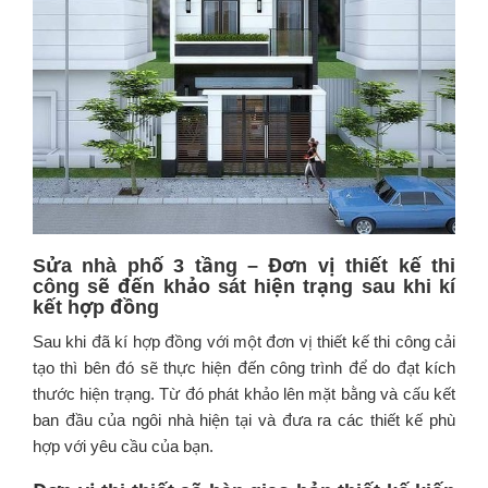
Sửa nhà phố 3 tầng –
Đơn vị thiết kế thi
công sẽ đến khảo sát hiện trạng sau khi kí
kết hợp đồng
Sau khi đã kí hợp đồng với một đơn vị thiết kế thi công cải
tạo thì bên đó sẽ thực hiện đến công trình để do đạt kích
thước hiện trạng. Từ đó phát khảo lên mặt bằng và cấu kết
ban đầu của ngôi nhà hiện tại và đưa ra các thiết kế phù
hợp với yêu cầu của bạn.