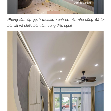
Phòng tắm ốp gạch mosaic xanh lá, nền nhà dùng đá to
bản lát và chiếc bồn tắm cong điệu nghệ