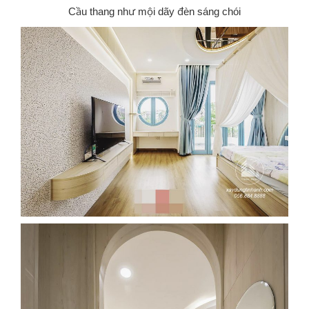
Cầu thang như mội dãy đèn sáng chói