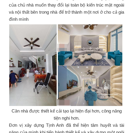
của chủ nhà muốn thay đổi lại toàn bộ kiến trúc mặt ngoài
và nội thất bên trong nhà để trở thành một nơi ở cho cả gia
đình mình
Căn nhà được thiết kế cải tạo lại hiện đại hơn, công năng
tiện nghi hơn.
Đơn vị xây dựng Tịnh Anh đã thể hiện tâm huyết và tài
năng của mình khi tiến hành thiết kế và xây dựng một ngôi