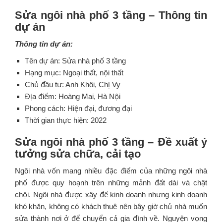
Sửa ngôi nhà phố 3 tầng – Thông tin
dự án
Thông tin dự án:
Tên dự án: Sửa nhà phố 3 tầng
Hạng mục: Ngoại thất, nội thất
Chủ đầu tư: Anh Khôi, Chị Vy
Địa điểm: Hoàng Mai, Hà Nội
Phong cách: Hiện đại, đương đại
Thời gian thực hiện: 2022
Sửa ngôi nhà phố 3 tầng – Đề xuất ý
tưởng sửa chữa, cải tạo
Ngôi nhà vốn mang nhiều đặc điểm của những ngôi nhà
phố được quy hoạnh trên những mảnh đất dài và chật
chội. Ngôi nhà được xây để kinh doanh nhưng kinh doanh
khó khăn, không có khách thuê nên bây giờ chủ nhà muốn
sửa thành nơi ở để chuyển cả gia đình về. Nguyện vọng