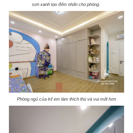
sơn xanh tạo đểm nhấn cho phòng.
Phòng ngủ của trẻ em làm thích thú và vui mắt hơn