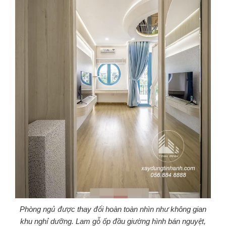
Phòng ngủ được thay đổi hoàn toàn nhìn như không gian
khu nghỉ dưỡng. Lam gỗ ốp đầu giường hình bán nguyệt,