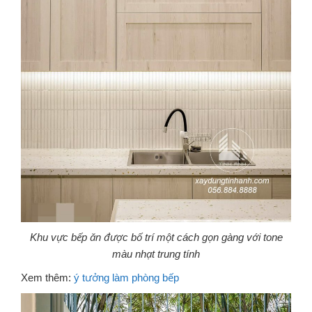
Khu vực bếp ăn được bố trí một cách gọn gàng với tone
màu nhạt trung tính
Xem thêm:
ý tưởng làm phòng bếp