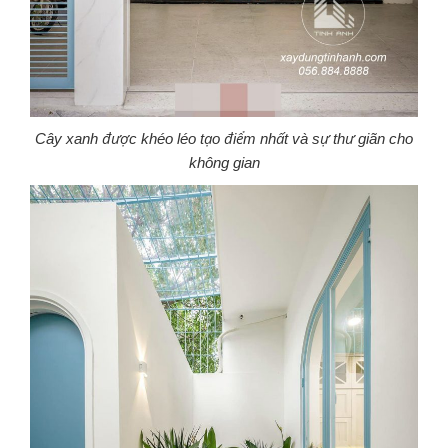
Cây xanh được khéo léo tạo điểm nhất và sự thư giãn cho
không gian