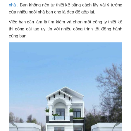
nhà
. Bạn không nên tự thiết kế bằng cách lấy vài ý tưởng
của nhiều ngôi nhà bạn cho là đẹp để gộp lại.
Việc bạn cần làm là tìm kiếm và chọn một công ty thiết kế
thi công cải tạo uy tín với nhiều công trình tốt đồng hành
cùng bạn.