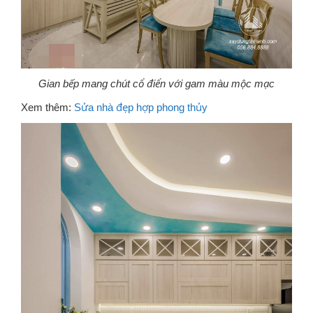
Gian bếp mang chút cổ điển với gam màu mộc mạc
Xem thêm:
Sửa nhà đẹp hợp phong thủy