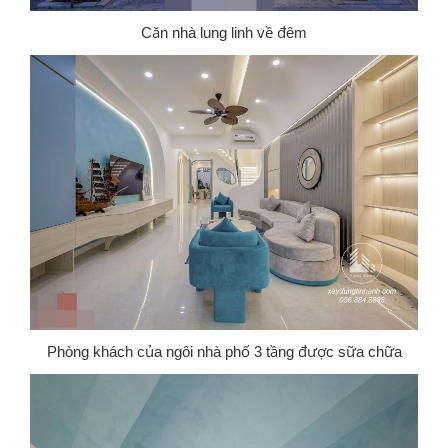
Căn nhà lung linh về đêm
Phòng khách của ngôi nhà phố 3 tầng được sữa chữa