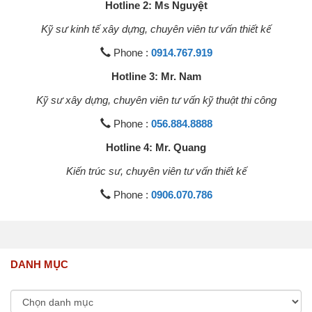
Hotline 2: Ms Nguyệt
Kỹ sư kinh tế xây dựng, chuyên viên tư vấn thiết kế
Phone :
0914.767.919
Hotline 3: Mr. Nam
Kỹ sư xây dựng, chuyên viên tư vấn kỹ thuật thi công
Phone :
056.884.8888
Hotline 4: Mr. Quang
Kiến trúc sư, chuyên viên tư vấn thiết kế
Phone :
0906.070.786
DANH MỤC