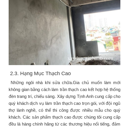
2.3. Hạng Mục Thạch Cao
Những ngôi nhà khi sửa chữa.Gia chủ muốn làm mới
không gian bằng cách làm trần thạch cao kết hợp hệ thống
đèn trang trí, chiếu sáng. Xây dựng Tịnh Anh cung cấp cho
quý khách dịch vụ làm trần thạch cao trọn gói, với đội ngũ
thợ lành nghề, có thể thi công được nhiều mẫu cho quý
khách. Các sản phẩm thạch cao được chúng tôi cung cấp
đều là hàng chính hãng từ các thương hiệu nổi tiếng, đảm