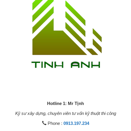
Hotline 1: Mr Tịnh
Kỹ sư xây dựng, chuyên viên tư vấn kỹ thuật thi công
Phone :
0913.197.234