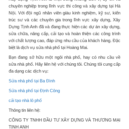
chuyên nghiệp trong lĩnh vực thi công và xây dựng tại Hà
Nội. Với đội ngũ nhân viên giàu kinh nghiệm, kỹ sư, kiến
trúc sư và các chuyên gia trong lĩnh vực xây dựng, Xây
Dựng Tịnh Anh đã và đang thực hiện các dự án xây dựng,
sửa chữa, nâng cấp, cải tạo và hoàn thiện các công trình
với chất lượng cao, đáp ứng nhu cầu của khách hàng. Đặc
biệt là dịch vụ sửa nhà phố tại Hoàng Mai.
Bạn đang sở hữu một ngôi nhà phố, hay có nhu cầu về
sửa nhà phố. Hãy liên hệ với chúng tôi. Chúng tôi cung cấp
đa dạng các dịch vụ:
Sửa nhà phố tại Ba Đình
Sửa nhà phố tại Định Công
cải tạo nhà lô phố
Thông tin liên hệ:
CÔNG TY TNHH ĐẦU TƯ XÂY DỰNG VÀ THƯƠNG MẠI
TỊNH ANH