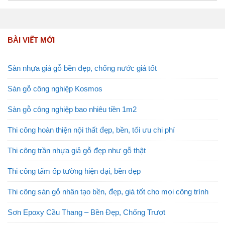
BÀI VIẾT MỚI
Sàn nhựa giả gỗ bền đẹp, chống nước giá tốt
Sàn gỗ công nghiệp Kosmos
Sàn gỗ công nghiệp bao nhiêu tiền 1m2
Thi công hoàn thiện nội thất đẹp, bền, tối ưu chi phí
Thi công trần nhựa giả gỗ đẹp như gỗ thật
Thi công tấm ốp tường hiện đại, bền đẹp
Thi công sàn gỗ nhân tạo bền, đẹp, giá tốt cho mọi công trình
Sơn Epoxy Cầu Thang – Bền Đẹp, Chống Trượt