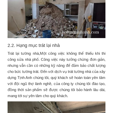
2.2. Hạng mục trát lại nhà
Trát lại tường nhà,Một công việc không thể thiếu khi thi
công sửa nhà phố. Công việc này tưởng chừng đơn giản,
nhưng vẫn cần có những kỹ năng để đảm bảo chất lượng
cho bức tường trát. Đến với dịch vụ trát tường nhà của xây
dựng Tịnh Anh chúng tôi, quý khách sẽ hoàn toàn yên tâm
với đội ngũ thợ lành nghề, của công ty chúng tôi đào tạo,
đồng thời sản phẩm sẽ được chúng tôi bảo hành lâu dài,
mang tới sự yên tâm cho quý khách.