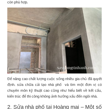
còn phù hợp.
Để nâng cao chất lượng cuộc sống nhiều gia chủ đã quyết
định. sửa chữa cải tạo nhà phố và tìm một đơn vị có
chuyên môn kỹ thuật cao cũng như hiểu biết về kết cấu,
kiến trúc để thi công không ảnh hưởng xấu đến ngôi nhà.
2. Sửa nhà phố tại Hoàng mai – Một số