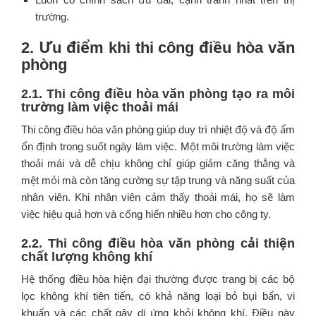
trường.
2. Ưu điểm khi thi công điều hòa văn
phòng
2.1.
Thi công điều hòa văn phòng t
ạo ra môi
trường làm việc thoải mái
Thi công điều hòa văn phòng giúp duy trì nhiệt độ và độ ẩm
ổn định trong suốt ngày làm việc. Một môi trường làm việc
thoải mái và dễ chịu không chỉ giúp giảm căng thẳng và
mệt mỏi mà còn tăng cường sự tập trung và năng suất của
nhân viên. Khi nhân viên cảm thấy thoải mái, họ sẽ làm
việc hiệu quả hơn và cống hiến nhiều hơn cho công ty.
2.2.
Thi công điều hòa văn phòng c
ải thiện
chất lượng không khí
Hệ thống điều hòa hiện đại thường được trang bị các bộ
lọc không khí tiên tiến, có khả năng loại bỏ bụi bẩn, vi
khuẩn và các chất gây dị ứng khỏi không khí. Điều này