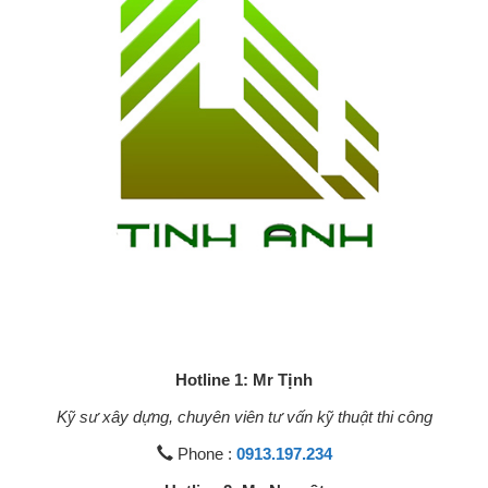
Hotline 1: Mr Tịnh
Kỹ sư xây dựng, chuyên viên tư vấn kỹ thuật thi công
Phone :
0913.197.234