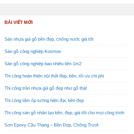
BÀI VIẾT MỚI
Sàn nhựa giả gỗ bền đẹp, chống nước giá tốt
Sàn gỗ công nghiệp Kosmos
Sàn gỗ công nghiệp bao nhiêu tiền 1m2
Thi công hoàn thiện nội thất đẹp, bền, tối ưu chi phí
Thi công trần nhựa giả gỗ đẹp như gỗ thật
Thi công tấm ốp tường hiện đại, bền đẹp
Thi công sàn gỗ nhân tạo bền, đẹp, giá tốt cho mọi công trình
Sơn Epoxy Cầu Thang – Bền Đẹp, Chống Trượt