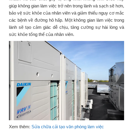
giúp không gian làm việc trở nên trong lành và sạch sẽ hơn,
bảo vệ sức khỏe của nhân viên và giảm thiểu nguy cơ mắc
các bệnh về đường hô hấp. Một không gian làm việc trong
lành sẽ tạo cảm giác dễ chịu, tăng cường sự hài lòng và
sức khỏe tổng thể của nhân viên.
Xem thêm:
Sửa chữa cải tạo văn phòng làm việc