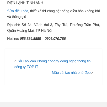
ĐIỆN LẠNH TỊNH ANH
Sửa điều hòa
, thiết kế thi công hệ thống điều hòa không khí
và thông gió
Địa chỉ: Số 34, Vành đai 3, Tây Trà, Phường Trần Phú,
Quận Hoàng Mai, TP Hà Nội
Hotline:
056.884.8888
–
0906.070.786
Cải Tạo Văn Phòng công ty công nghệ thông tin
công ty TOP IT
Mẫu cải tạo nhà phố đẹp