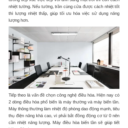
nhiệt tường. Nếu tường, trần cùng cửa được cách nhiệt tốt
thì lượng nhiệt thấp, giúp tối ưu hóa việc sử dụng năng
lượng hơn.
Tiếp theo là vấn đề chọn công nghệ điều hòa. Hiện nay có
2 dòng điều hòa phổ biến là máy thường và máy biến tần.
Máy thông thường làm nhiệt độ phòng dao động mạnh, tiêu
thụ điện năng khá cao, vì phải bắt đồng động cơ từ 0 nên
cần nhiệt năng lượng. Máy điều hòa biến tần sẽ giúp tiết