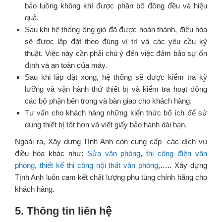
bảo luồng không khí được phân bố đồng đều và hiệu
quả.
Sau khi hệ thống ống gió đã được hoàn thành, điều hòa
sẽ được lắp đặt theo đúng vị trí và các yêu cầu kỹ
thuật. Việc này cần phải chú ý đến việc đảm bảo sự ổn
định và an toàn của máy.
Sau khi lắp đặt xong, hệ thống sẽ được kiểm tra kỹ
lưỡng và vận hành thử thiết bị và kiểm tra hoạt động
các bộ phận bên trong và bàn giao cho khách hàng.
Tư vấn cho khách hàng những kiến thức bổ ích để sử
dụng thiết bị tốt hơn và viết giấy bảo hành dài hạn.
Ngoài ra, Xây dựng Tịnh Anh còn cung cấp các dịch vụ
điều hòa khác như:
Sửa văn phòng
,
thi công điện văn
phòng
,
thiết kế thi công nội thất văn phòng
,
….. Xây dựng
Tịnh Anh luôn cam kết chất lượng phụ tùng chính hãng cho
khách hàng.
5. Thông tin liên hệ