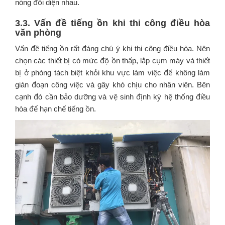
nóng đối diện nhau.
3.3. Vấn đề tiếng ồn khi thi công điều hòa
văn phòng
Vấn đề tiếng ồn rất đáng chú ý khi thi công điều hòa. Nên
chọn các thiết bị có mức độ ồn thấp, lắp cụm máy và thiết
bị ở phòng tách biệt khỏi khu vực làm việc để không làm
gián đoạn công việc và gây khó chịu cho nhân viên. Bên
cạnh đó cần bảo dưỡng và vệ sinh định kỳ hệ thống điều
hòa để hạn chế tiếng ồn.