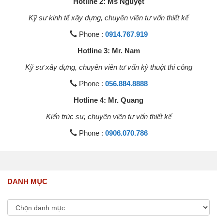
Hotline 2: Ms Nguyệt
Kỹ sư kinh tế xây dựng, chuyên viên tư vấn thiết kế
Phone :
0914.767.919
Hotline 3: Mr. Nam
Kỹ sư xây dựng, chuyên viên tư vấn kỹ thuật thi công
Phone :
056.884.8888
Hotline 4: Mr. Quang
Kiến trúc sư, chuyên viên tư vấn thiết kế
Phone :
0906.070.786
DANH MỤC