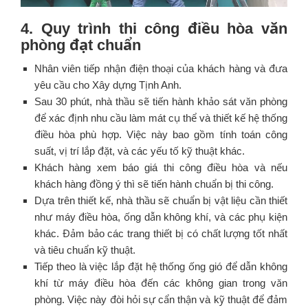
4. Quy trình thi công điều hòa văn
phòng đạt chuẩn
Nhân viên tiếp nhận điện thoại của khách hàng và đưa
yêu cầu cho Xây dựng Tịnh Anh.
Sau 30 phút, nhà thầu sẽ tiến hành khảo sát văn phòng
để xác định nhu cầu làm mát cụ thể và thiết kế hệ thống
điều hòa phù hợp. Việc này bao gồm tính toán công
suất, vị trí lắp đặt, và các yếu tố kỹ thuật khác.
Khách hàng xem báo giá thi công điều hòa và nếu
khách hàng đồng ý thì sẽ tiến hành chuẩn bị thi công.
Dựa trên thiết kế, nhà thầu sẽ chuẩn bị vật liệu cần thiết
như máy điều hòa, ống dẫn không khí, và các phụ kiện
khác. Đảm bảo các trang thiết bị có chất lượng tốt nhất
và tiêu chuẩn kỹ thuật.
Tiếp theo là việc lắp đặt hệ thống ống gió để dẫn không
khí từ máy điều hòa đến các không gian trong văn
phòng. Việc này đòi hỏi sự cẩn thận và kỹ thuật để đảm