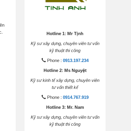
iên
c.
Hotline 1: Mr Tịnh
Kỹ sư xây dựng, chuyên viên tư vấn
kỹ thuật thi công
Phone :
0913.197.234
Hotline 2: Ms Nguyệt
Kỹ sư kinh tế xây dựng, chuyên viên
tư vấn thiết kế
Phone :
0914.767.919
Hotline 3: Mr. Nam
Kỹ sư xây dựng, chuyên viên tư vấn
kỹ thuật thi công