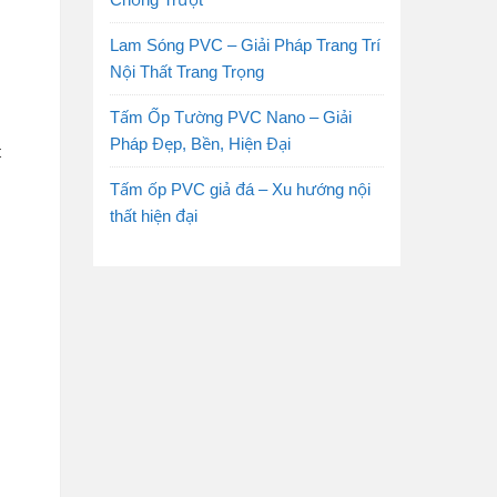
Lam Sóng PVC – Giải Pháp Trang Trí
Nội Thất Trang Trọng
Tấm Ốp Tường PVC Nano – Giải
Pháp Đẹp, Bền, Hiện Đại
t
Tấm ốp PVC giả đá – Xu hướng nội
thất hiện đại