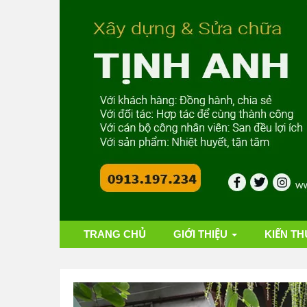
TRANG CHỦ
GIỚI THIỆU
KIẾN TH