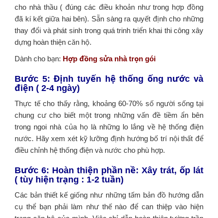
cho nhà thầu ( đúng các điều khoản như trong hợp đồng
đã kí kết giữa hai bên). Sẵn sàng ra quyết định cho những
thay đổi và phát sinh trong quá trinh triển khai thi công xây
dựng hoàn thiện căn hộ.
Dành cho bạn:
Hợp đồng sửa nhà trọn gói
Bước 5: Định tuyến hệ thống ống nước và
điện ( 2-4 ngày)
Thực tế cho thấy rằng, khoảng 60-70% số người sống tại
chung cư cho biết một trong những vấn đề tiềm ẩn bên
trong ngoi nhà của họ là những lo lắng về hệ thống điện
nước. Hãy xem xét kỹ lưỡng định hướng bố trí nội thất để
điều chỉnh hệ thống điện và nước cho phù hợp.
Bước 6: Hoàn thiện phần nề: Xây trát, ốp lát
( tùy hiện trạng : 1-2 tuần)
Các bản thiết kế giống như những tấm bản đồ hướng dẫn
cụ thể bạn phải làm như thế nào để can thiệp vào hiện