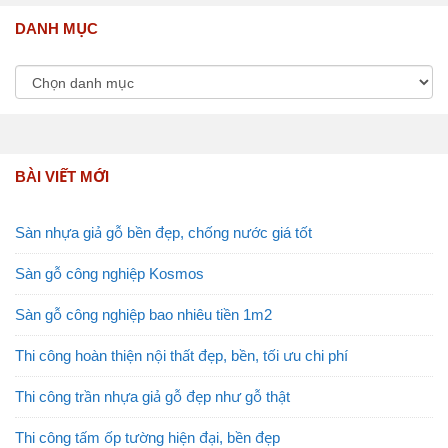
DANH MỤC
BÀI VIẾT MỚI
Sàn nhựa giả gỗ bền đẹp, chống nước giá tốt
Sàn gỗ công nghiệp Kosmos
Sàn gỗ công nghiệp bao nhiêu tiền 1m2
Thi công hoàn thiện nội thất đẹp, bền, tối ưu chi phí
Thi công trần nhựa giả gỗ đẹp như gỗ thật
Thi công tấm ốp tường hiện đại, bền đẹp