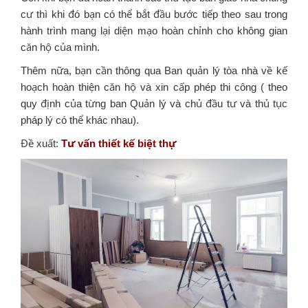
cư thì khi đó bạn có thể bắt đầu bước tiếp theo sau trong
hành trình mang lại diện mạo hoàn chỉnh cho không gian
căn hộ của mình.
Thêm nữa, bạn cần thông qua Ban quản lý tòa nhà về kế
hoạch hoàn thiện căn hộ và xin cấp phép thi công ( theo
quy định của từng ban Quản lý và chủ đầu tư và thủ tục
pháp lý có thể khác nhau).
Đề xuất:
Tư vấn thiết kế biệt thự