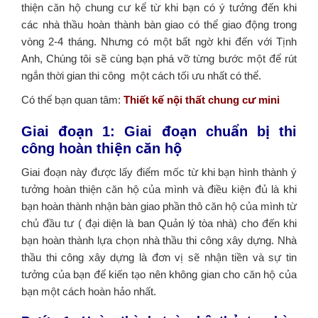
thiện căn hộ chung cư kể từ khi bạn có ý tưởng đến khi
các nhà thầu hoàn thành bàn giao có thể giao động trong
vòng 2-4 tháng. Nhưng có một bất ngờ khi đến với Tịnh
Anh, Chúng tôi sẽ cùng bạn phá vỡ từng bước một để rút
ngắn thời gian thi công một cách tối ưu nhất có thể.
Có thể bạn quan tâm:
Thiết kế nội thất chung cư mini
Giai đoạn 1: Giai đoạn chuẩn bị thi
công hoàn thiện căn hộ
Giai đoạn này được lấy điểm mốc từ khi bạn hình thành ý
tưởng hoàn thiện căn hộ của mình và điều kiện đủ là khi
bạn hoàn thành nhận bàn giao phần thô căn hộ của mình từ
chủ đầu tư ( đại diện là ban Quản lý tòa nhà) cho đến khi
bạn hoàn thành lựa chọn nhà thầu thi công xây dựng. Nhà
thầu thi công xây dựng là đơn vị sẽ nhận tiền và sự tin
tưởng của bạn để kiến tạo nên không gian cho căn hộ của
bạn một cách hoàn hảo nhất.