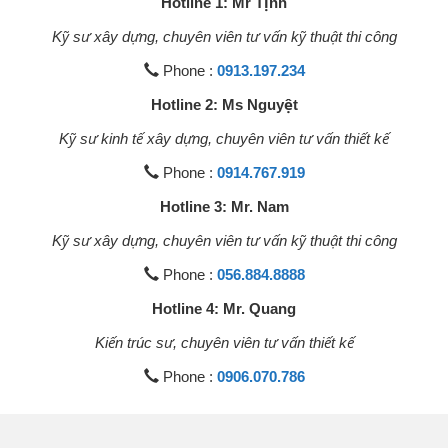
Hotline 1: Mr Tịnh
Kỹ sư xây dựng, chuyên viên tư vấn kỹ thuật thi công
Phone :
0913.197.234
Hotline 2: Ms Nguyệt
Kỹ sư kinh tế xây dựng, chuyên viên tư vấn thiết kế
Phone :
0914.767.919
Hotline 3: Mr. Nam
Kỹ sư xây dựng, chuyên viên tư vấn kỹ thuật thi công
Phone :
056.884.8888
Hotline 4: Mr. Quang
Kiến trúc sư, chuyên viên tư vấn thiết kế
Phone :
0906.070.786