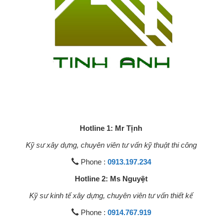
Hotline 1: Mr Tịnh
Kỹ sư xây dựng, chuyên viên tư vấn kỹ thuật thi công
Phone :
0913.197.234
Hotline 2: Ms Nguyệt
Kỹ sư kinh tế xây dựng, chuyên viên tư vấn thiết kế
Phone :
0914.767.919