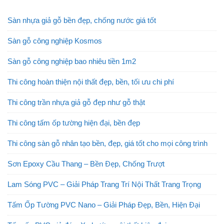
Sàn nhựa giả gỗ bền đẹp, chống nước giá tốt
Sàn gỗ công nghiệp Kosmos
Sàn gỗ công nghiệp bao nhiêu tiền 1m2
Thi công hoàn thiện nội thất đẹp, bền, tối ưu chi phí
Thi công trần nhựa giả gỗ đẹp như gỗ thật
Thi công tấm ốp tường hiện đại, bền đẹp
Thi công sàn gỗ nhân tạo bền, đẹp, giá tốt cho mọi công trình
Sơn Epoxy Cầu Thang – Bền Đẹp, Chống Trượt
Lam Sóng PVC – Giải Pháp Trang Trí Nội Thất Trang Trọng
Tấm Ốp Tường PVC Nano – Giải Pháp Đẹp, Bền, Hiện Đại