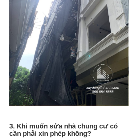
3. Khi muốn sửa nhà chung cư có
cần phải xin phép không?