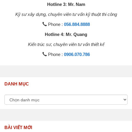
Hotline 3: Mr. Nam
Kỹ sư xây dựng, chuyên viên tư vấn kỹ thuật thi công
Phone :
056.884.8888
Hotline 4: Mr. Quang
Kiến trúc sư, chuyên viên tư vấn thiết kế
Phone :
0906.070.786
DANH MỤC
BÀI VIẾT MỚI