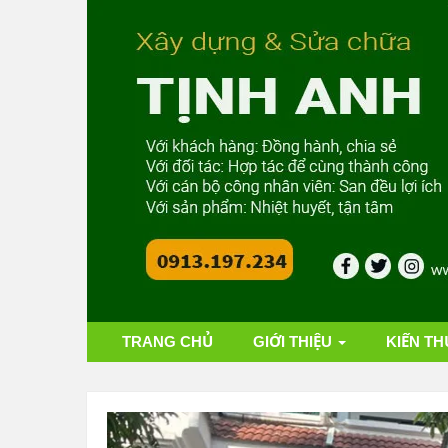
TRANG CHỦ
GIỚI THIỆU
KIẾN TH