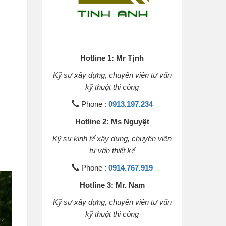
Hotline 1: Mr Tịnh
Kỹ sư xây dựng, chuyên viên tư vấn
kỹ thuật thi công
Phone :
0913.197.234
Hotline 2: Ms Nguyệt
Kỹ sư kinh tế xây dựng, chuyên viên
tư vấn thiết kế
Phone :
0914.767.919
Hotline 3: Mr. Nam
Kỹ sư xây dựng, chuyên viên tư vấn
kỹ thuật thi công