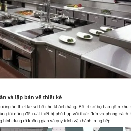
ấn và lập bản vẽ thiết kế
phương án thiết kế sơ bộ cho khách hàng. Bố trí sơ bộ bao gồm khu 
ng tôi cũng đề xuất thiết bị phù hợp với thực đơn và phong cách 
g hình dung rõ không gian và quy trình vận hành trong bếp.