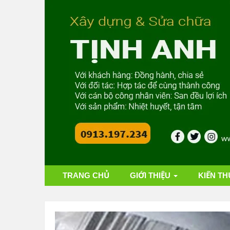
TRANG CHỦ
GIỚI THIỆU
KIẾN TH