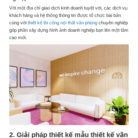
Với một địa chỉ giao dịch kinh doanh tuyệt vời, các dịch vụ
khách hàng và hệ thống thông tin được tổ chức bài bản
cùng với
thiết kế thi công nội thất văn phòng
chuyên nghiệp
góp phần xây dựng hình ảnh doanh nghiệp bạn lên một tầm
cao mới.
2. Giải pháp thiết kế mẫu thiết kế văn