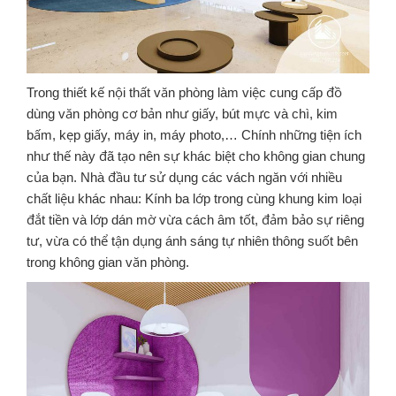
Trong thiết kế nội thất văn phòng làm việc cung cấp đồ
dùng văn phòng cơ bản như giấy, bút mực và chì, kim
bấm, kẹp giấy, máy in, máy photo,… Chính những tiện ích
như thế này đã tạo nên sự khác biệt cho không gian chung
của bạn. Nhà đầu tư sử dụng các vách ngăn với nhiều
chất liệu khác nhau: Kính ba lớp trong cùng khung kim loại
đắt tiền và lớp dán mờ vừa cách âm tốt, đảm bảo sự riêng
tư, vừa có thể tận dụng ánh sáng tự nhiên thông suốt bên
trong không gian văn phòng.