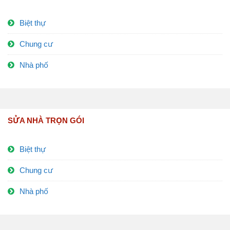
Biệt thự
Chung cư
Nhà phố
SỬA NHÀ TRỌN GÓI
Biệt thự
Chung cư
Nhà phố