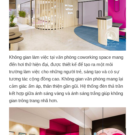
Không gian làm việc tại văn phòng coworking space mang
đến hơi thở hiện đại, được thiết kế để tạo ra một môi
trường làm việc cho những người trẻ, sáng tạo và có sự
tương tác cộng đồng cao. Không gian văn phòng mang lại
cảm giác ấm áp, thân thiện gần gũi. Hệ thống đèn thả trần
kết hợp giữa ánh sáng vàng và ánh sáng trắng giúp không
gian trông trang nhã hơn.