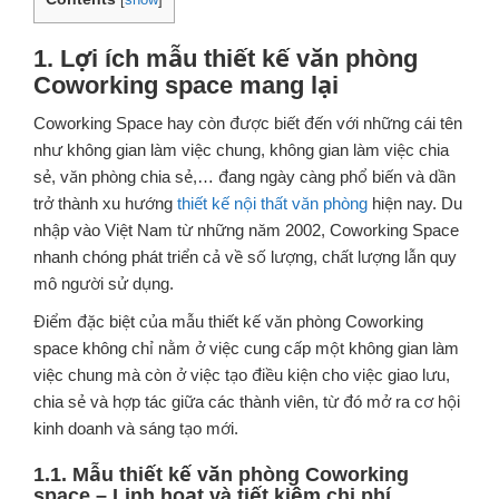
1. Lợi ích mẫu thiết kế văn phòng
Coworking space mang lại
Coworking Space hay còn được biết đến với những cái tên
như không gian làm việc chung, không gian làm việc chia
sẻ, văn phòng chia sẻ,… đang ngày càng phổ biến và dần
trở thành xu hướng
thiết kế nội thất văn phòng
hiện nay. Du
nhập vào Việt Nam từ những năm 2002, Coworking Space
nhanh chóng phát triển cả về số lượng, chất lượng lẫn quy
mô người sử dụng.
Điểm đặc biệt của mẫu thiết kế văn phòng Coworking
space không chỉ nằm ở việc cung cấp một không gian làm
việc chung mà còn ở việc tạo điều kiện cho việc giao lưu,
chia sẻ và hợp tác giữa các thành viên, từ đó mở ra cơ hội
kinh doanh và sáng tạo mới.
1.1. Mẫu thiết kế văn phòng Coworking
space – Linh hoạt và tiết kiệm chi phí