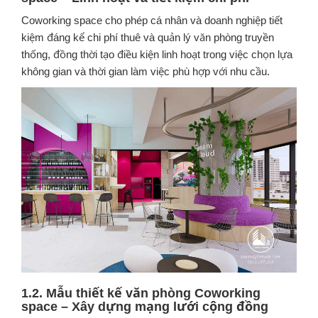
Coworking space cho phép cá nhân và doanh nghiệp tiết
kiệm đáng kể chi phí thuê và quản lý văn phòng truyền
thống, đồng thời tạo điều kiện linh hoạt trong việc chọn lựa
không gian và thời gian làm việc phù hợp với nhu cầu.
1.2. Mẫu thiết kế văn phòng Coworking
space – Xây dựng mạng lưới cộng đồng