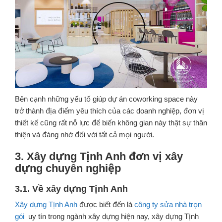
Bên cạnh những yếu tố giúp dự án coworking space này
trở thành địa điểm yêu thích của các doanh nghiệp, đơn vị
thiết kế cũng rất nỗ lực để biến không gian này thật sự thân
thiện và đáng nhớ đối với tất cả mọi người.
3. Xây dựng Tịnh Anh đơn vị xây
dựng chuyên nghiệp
3.1. Về xây dựng Tịnh Anh
Xây dựng Tịnh Anh
được biết đến là
công ty sửa nhà trọn
gói
uy tín trong ngành xây dựng hiện nay, xây dựng Tịnh