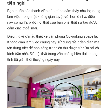
tiện nghi
Bạn muốn các thành viên của mình cảm thấy như họ đang
làm việc trong một không gian tuyệt vời hơn ở nhà, điều
này có nghĩa là đồ nội thất của bạn phải thật sự tạo được
cảm giác thoải mái.
Điều thú vị ở mẫu thiết kế văn phòng Coworking space là:
Không gian làm việc chung này sử dụng rất ít đèn điện mà
tận dụng triệt để ánh sáng tự nhiên thu được từ cửa sổ và
kính trần nhà. Đồ nội thất trong văn phòng hiện đại, mang
tính tối giản thời thượng ngày nay.