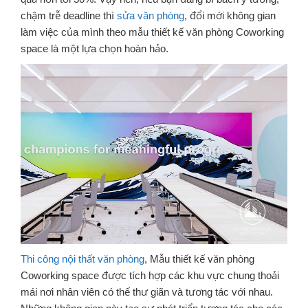
chậm trễ deadline thì
sửa văn phòng
, đổi mới không gian
làm việc của mình theo mẫu thiết kế văn phòng Coworking
space là một lựa chọn hoàn hảo.
Thi công nội thất văn phòng
, Mẫu thiết kế văn phòng
Coworking space được tích hợp các khu vực chung thoải
mái nơi nhân viên có thể thư giãn và tương tác với nhau.