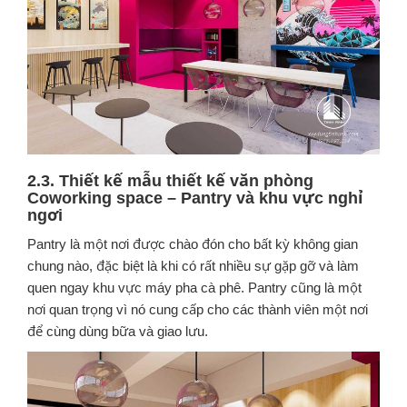
2.3. Thiết kế mẫu thiết kế văn phòng
Coworking space – Pantry và khu vực nghỉ
ngơi
Pantry là một nơi được chào đón cho bất kỳ không gian
chung nào, đặc biệt là khi có rất nhiều sự gặp gỡ và làm
quen ngay khu vực máy pha cà phê. Pantry cũng là một
nơi quan trọng vì nó cung cấp cho các thành viên một nơi
để cùng dùng bữa và giao lưu.