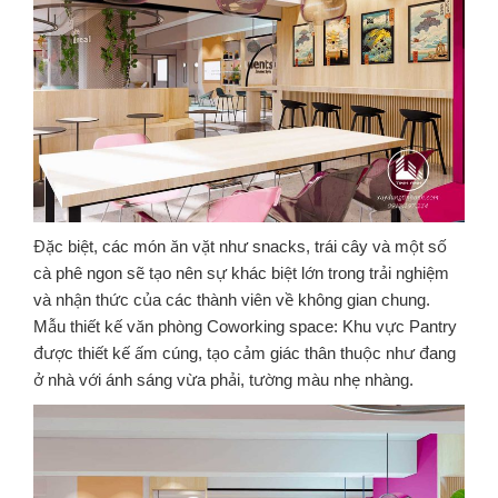
Đặc biệt, các món ăn vặt như snacks, trái cây và một số
cà phê ngon sẽ tạo nên sự khác biệt lớn trong trải nghiệm
và nhận thức của các thành viên về không gian chung.
Mẫu thiết kế văn phòng Coworking space: Khu vực Pantry
được thiết kế ấm cúng, tạo cảm giác thân thuộc như đang
ở nhà với ánh sáng vừa phải, tường màu nhẹ nhàng.