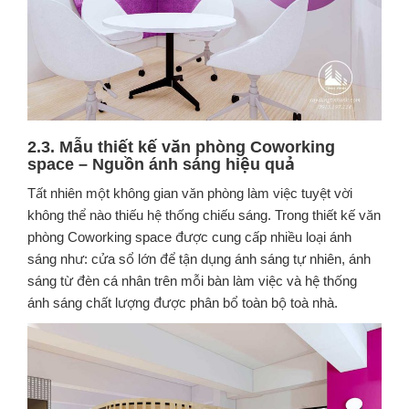
2.3. Mẫu thiết kế văn phòng Coworking
space – Nguồn ánh sáng hiệu quả
Tất nhiên một không gian văn phòng làm việc tuyệt vời
không thể nào thiếu hệ thống chiếu sáng. Trong thiết kế văn
phòng Coworking space được cung cấp nhiều loại ánh
sáng như: cửa sổ lớn để tận dụng ánh sáng tự nhiên, ánh
sáng từ đèn cá nhân trên mỗi bàn làm việc và hệ thống
ánh sáng chất lượng được phân bổ toàn bộ toà nhà.