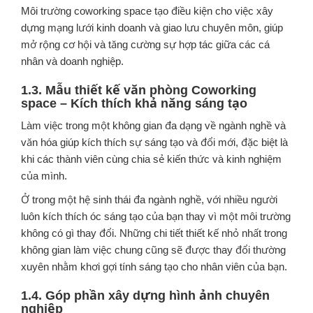
Môi trường coworking space tạo điều kiện cho việc xây
dựng mạng lưới kinh doanh và giao lưu chuyên môn, giúp
mở rộng cơ hội và tăng cường sự hợp tác giữa các cá
nhân và doanh nghiệp.
1.3. Mẫu thiết kế văn phòng Coworking
space – Kích thích khả năng sáng tạo
Làm việc trong một không gian đa dạng về ngành nghề và
văn hóa giúp kích thích sự sáng tạo và đổi mới, đặc biệt là
khi các thành viên cùng chia sẻ kiến thức và kinh nghiệm
của mình.
Ở trong một hệ sinh thái đa ngành nghề, với nhiều người
luôn kích thích óc sáng tạo của bạn thay vì một môi trường
không có gì thay đổi. Những chi tiết thiết kế nhỏ nhất trong
không gian làm việc chung cũng sẽ được thay đổi thường
xuyên nhằm khơi gợi tính sáng tạo cho nhân viên của bạn.
1.4. Góp phần xây dựng hình ảnh chuyên
nghiệp