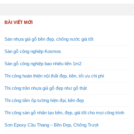
BÀI VIẾT MỚI
Sàn nhựa giả gỗ bền đẹp, chống nước giá tốt
Sàn gỗ công nghiệp Kosmos
Sàn gỗ công nghiệp bao nhiêu tiền 1m2
Thi công hoàn thiện nội thất đẹp, bền, tối ưu chi phí
Thi công trần nhựa giả gỗ đẹp như gỗ thật
Thi công tấm ốp tường hiện đại, bền đẹp
Thi công sàn gỗ nhân tạo bền, đẹp, giá tốt cho mọi công trình
Sơn Epoxy Cầu Thang – Bền Đẹp, Chống Trượt