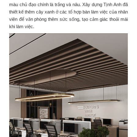
màu chủ đạo chính là trắng và nâu. Xây dựng Tịnh Anh đã
thiết kế thêm cây xanh ở các tổ hợp bàn làm việc của nhân
viên để văn phòng thêm sức sống, tạo cảm giác thoải mái
khi làm việc.