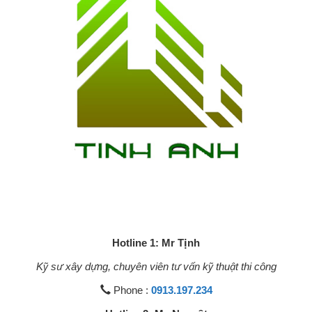
Hotline 1: Mr Tịnh
Kỹ sư xây dựng, chuyên viên tư vấn kỹ thuật thi công
Phone :
0913.197.234