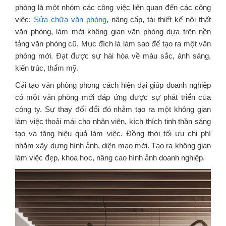
phòng là một nhóm các công việc liên quan đến các công
việc:
Sửa chữa văn phòng
, nâng cấp, tái thiết kế nội thất
văn phòng, làm mới không gian văn phòng dựa trên nền
tảng văn phòng cũ. Mục đích là làm sao để tạo ra một văn
phòng mới. Đạt được sự hài hòa về màu sắc, ánh sáng,
kiến trúc, thẩm mỹ.
Cải tạo văn phòng phong cách hiện đại giúp doanh nghiệp
có một văn phòng mới đáp ứng được sự phát triển của
công ty. Sự thay đổi đổi đó nhằm tạo ra một không gian
làm việc thoải mái cho nhân viên, kích thích tinh thần sáng
tạo và tăng hiệu quả làm việc. Đồng thời tối ưu chi phí
nhằm xây dựng hình ảnh, diện mạo mới. Tạo ra không gian
làm việc đẹp, khoa học, nâng cao hình ảnh doanh nghiệp.