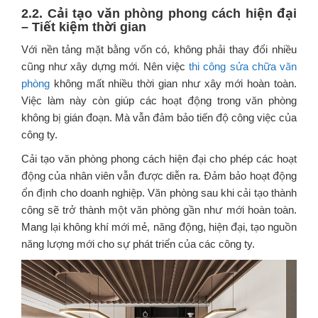
2.2. Cải tạo văn phòng phong cách hiện đại
– Tiết kiệm thời gian
Với nền tảng mặt bằng vốn có, không phải thay đổi nhiều
cũng như xây dựng mới. Nên việc
thi công sửa chữa văn
phòng
không mất nhiều thời gian như xây mới hoàn toàn.
Việc làm này còn giúp các hoạt động trong văn phòng
không bị gián đoạn. Mà vẫn đảm bảo tiến độ công việc của
công ty.
Cải tạo văn phòng phong cách hiện đại cho phép các hoạt
động của nhân viên vẫn được diễn ra. Đảm bảo hoạt động
ổn định cho doanh nghiệp. Văn phòng sau khi cải tạo thành
công sẽ trở thành một văn phòng gần như mới hoàn toàn.
Mang lại không khí mới mẻ, năng động, hiện đại, tạo nguồn
năng lượng mới cho sự phát triển của các công ty.