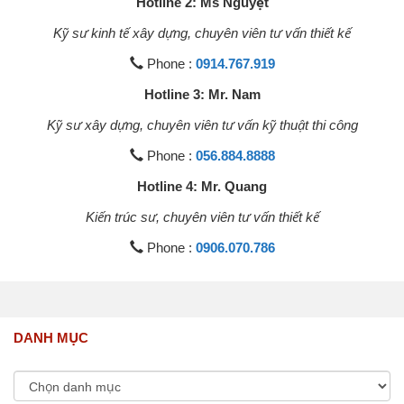
Hotline 2: Ms Nguyệt
Kỹ sư kinh tế xây dựng, chuyên viên tư vấn thiết kế
Phone :
0914.767.919
Hotline 3: Mr. Nam
Kỹ sư xây dựng, chuyên viên tư vấn kỹ thuật thi công
Phone :
056.884.8888
Hotline 4: Mr. Quang
Kiến trúc sư, chuyên viên tư vấn thiết kế
Phone :
0906.070.786
DANH MỤC