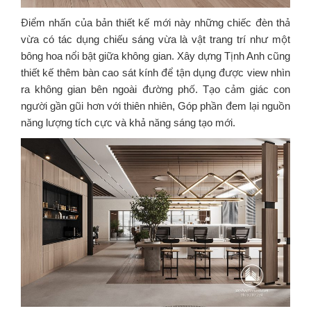
Điểm nhấn của bản thiết kế mới này những chiếc đèn thả
vừa có tác dụng chiếu sáng vừa là vật trang trí như một
bông hoa nổi bật giữa không gian. Xây dựng Tịnh Anh cũng
thiết kế thêm bàn cao sát kính để tận dụng được view nhìn
ra không gian bên ngoài đường phố. Tạo cảm giác con
người gần gũi hơn với thiên nhiên, Góp phần đem lại nguồn
năng lượng tích cực và khả năng sáng tạo mới.