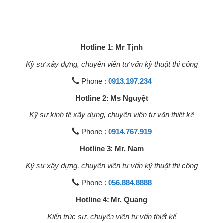
Hotline 1: Mr Tịnh
Kỹ sư xây dựng, chuyên viên tư vấn kỹ thuật thi công
Phone :
0913.197.234
Hotline 2: Ms Nguyệt
Kỹ sư kinh tế xây dựng, chuyên viên tư vấn thiết kế
Phone :
0914.767.919
Hotline 3: Mr. Nam
Kỹ sư xây dựng, chuyên viên tư vấn kỹ thuật thi công
Phone :
056.884.8888
Hotline 4: Mr. Quang
Kiến trúc sư, chuyên viên tư vấn thiết kế