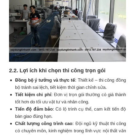
2.2. Lợi ích khi chọn thi công trọn gói
Đồng bộ ý tưởng và thực tế
: Thiết kế – thi công đồng
bộ tránh sai lệch, tiết kiệm thời gian chỉnh sửa.
Tiết kiệm chi phí
: Đơn vị trọn gói thường có giá thành
tốt hơn do tối ưu vật tư và nhân công.
Tiến độ đảm bảo
: Có lộ trình cụ thể, cam kết tiến độ
bàn giao đúng hạn.
Chất lượng công trình cao
: Đội ngũ kỹ thuật thi công
có chuyên môn, kinh nghiệm trong lĩnh vực nội thất văn