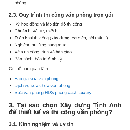
phòng.
2.3. Quy trình thi công văn phòng trọn gói
Ký hợp đồng và lập tiến độ thi công
Chuẩn bị vật tư, thiết bị
Triển khai thi công (xây dựng, cơ điện, nội thất…)
Nghiệm thu từng hạng mục
Vệ sinh công trình và bàn giao
Bảo hành, bảo trì định kỳ
Có thể bạn quan tâm:
Báo giá sửa văn phòng
Dịch vụ sửa chữa văn phòng
Sửa văn phòng HDS phong cách Luxury
3. Tại sao chọn Xây dựng Tịnh Anh
để thiết kế và thi công văn phòng?
3.1. Kinh nghiệm và uy tín