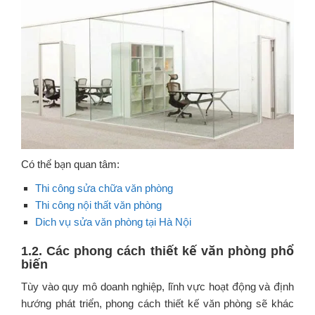
Có thể bạn quan tâm:
Thi công sửa chữa văn phòng
Thi công nội thất văn phòng
Dich vụ sửa văn phòng tại Hà Nội
1.2. Các phong cách thiết kế văn phòng phổ
biến
Tùy vào quy mô doanh nghiệp, lĩnh vực hoạt động và định
hướng phát triển, phong cách thiết kế văn phòng sẽ khác