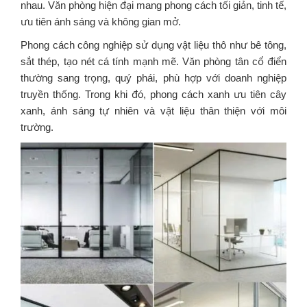
nhau. Văn phòng hiện đại mang phong cách tối giản, tinh tế,
ưu tiên ánh sáng và không gian mở.
Phong cách công nghiệp sử dụng vật liệu thô như bê tông,
sắt thép, tạo nét cá tính mạnh mẽ. Văn phòng tân cổ điển
thường sang trọng, quý phái, phù hợp với doanh nghiệp
truyền thống. Trong khi đó, phong cách xanh ưu tiên cây
xanh, ánh sáng tự nhiên và vật liệu thân thiện với môi
trường.