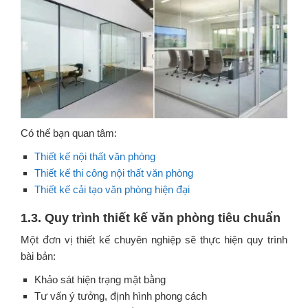
Có thể bạn quan tâm:
Thiết kế nội thất văn phòng
Thiết kế thi công nội thất văn phòng
Thiết kế cải tạo văn phòng hiện đại
1.3. Quy trình thiết kế văn phòng tiêu chuẩn
Một đơn vị thiết kế chuyên nghiệp sẽ thực hiện quy trình
bài bản:
Khảo sát hiện trạng mặt bằng
Tư vấn ý tưởng, định hình phong cách