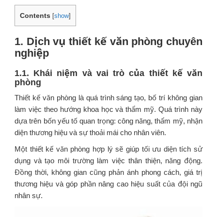
Contents
[
show
]
1. Dịch vụ thiết kế văn phòng chuyên
nghiệp
1.1. Khái niệm và vai trò của thiết kế văn
phòng
Thiết kế văn phòng là quá trình sáng tạo, bố trí không gian
làm việc theo hướng khoa học và thẩm mỹ. Quá trình này
dựa trên bốn yếu tố quan trọng: công năng, thẩm mỹ, nhận
diện thương hiệu và sự thoải mái cho nhân viên.
Một thiết kế văn phòng hợp lý sẽ giúp tối ưu diện tích sử
dụng và tạo môi trường làm việc thân thiện, năng động.
Đồng thời, không gian cũng phản ánh phong cách, giá trị
thương hiệu và góp phần nâng cao hiệu suất của đội ngũ
nhân sự.