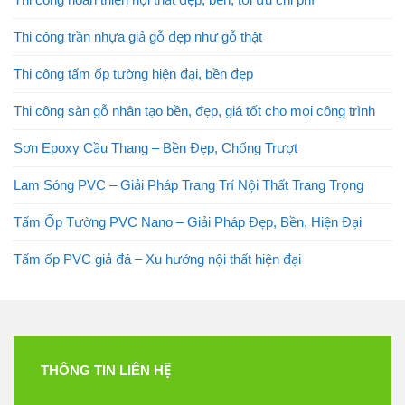
Thi công trần nhựa giả gỗ đẹp như gỗ thật
Thi công tấm ốp tường hiện đại, bền đẹp
Thi công sàn gỗ nhân tạo bền, đẹp, giá tốt cho mọi công trình
Sơn Epoxy Cầu Thang – Bền Đẹp, Chống Trượt
Lam Sóng PVC – Giải Pháp Trang Trí Nội Thất Trang Trọng
Tấm Ốp Tường PVC Nano – Giải Pháp Đẹp, Bền, Hiện Đại
Tấm ốp PVC giả đá – Xu hướng nội thất hiện đại
THÔNG TIN LIÊN HỆ