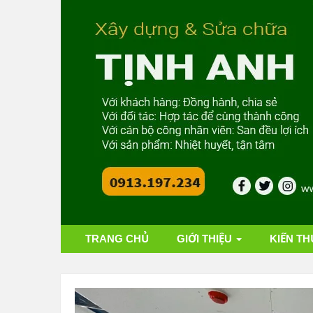
TRANG CHỦ
GIỚI THIỆU
KIẾN TH