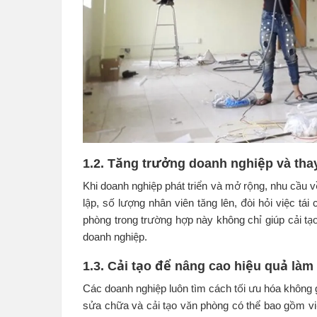
1.2. Tăng trưởng doanh nghiệp và tha
Khi doanh nghiệp phát triển và mở rộng, nhu cầu 
lập, số lượng nhân viên tăng lên, đòi hỏi việc tá
phòng trong trường hợp này không chỉ giúp cải t
doanh nghiệp.
1.3. Cải tạo để nâng cao hiệu quả làm
Các doanh nghiệp luôn tìm cách tối ưu hóa không 
sửa chữa và cải tạo văn phòng có thể bao gồm việc