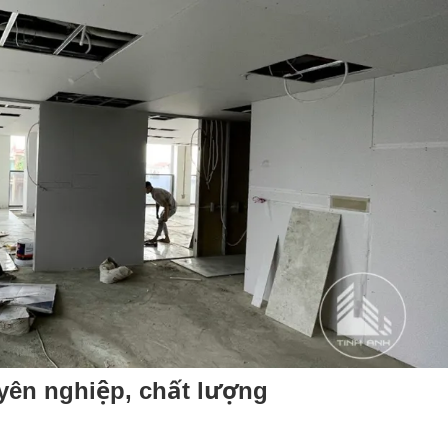
yên nghiệp, chất lượng