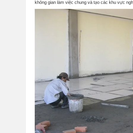
không gian làm việc chung và tạo các khu vực nghỉ