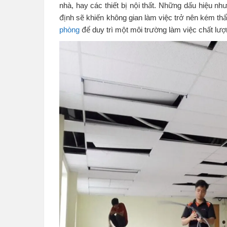
nhà, hay các thiết bị nội thất. Những dấu hiệu n
định sẽ khiến không gian làm việc trở nên kém t
phòng
để duy trì một môi trường làm việc chất lượ