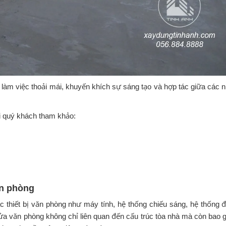
 làm việc thoải mái, khuyến khích sự sáng tạo và hợp tác giữa các 
 quý khách tham khảo:
ăn phòng
 thiết bị văn phòng như máy tính, hệ thống chiếu sáng, hệ thống đ
sửa văn phòng không chỉ liên quan đến cấu trúc tòa nhà mà còn bao