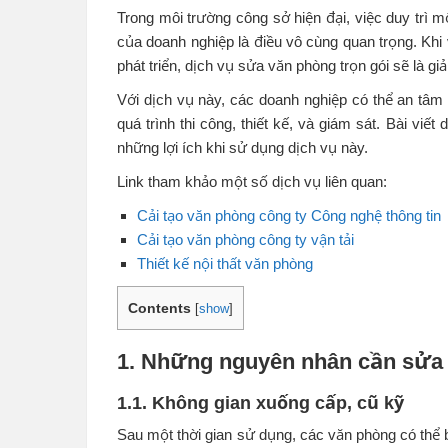
Trong môi trường công sở hiện đại, việc duy trì m
của doanh nghiệp là điều vô cùng quan trọng. Kh
phát triển, dịch vụ sửa văn phòng trọn gói sẽ là giả
Với dịch vụ này, các doanh nghiệp có thể an tâm 
quá trình thi công, thiết kế, và giám sát. Bài vi
những lợi ích khi sử dụng dịch vụ này.
Link tham khảo một số dịch vụ liên quan:
Cải tạo văn phòng công ty Công nghệ thông tin
Cải tạo văn phòng công ty vận tải
Thiết kế nội thất văn phòng
Contents
[
show
]
1. Những nguyên nhân cần sửa
1.1. Không gian xuống cấp, cũ kỹ
Sau một thời gian sử dụng, các văn phòng có thể 