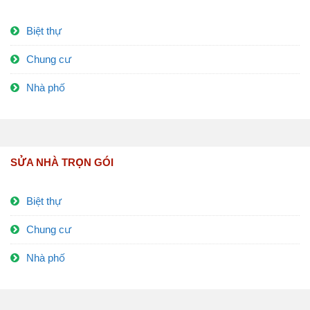
Biệt thự
Chung cư
Nhà phố
SỬA NHÀ TRỌN GÓI
Biệt thự
Chung cư
Nhà phố