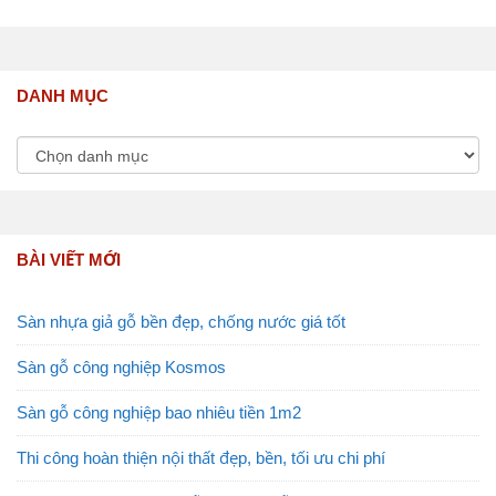
DANH MỤC
BÀI VIẾT MỚI
Sàn nhựa giả gỗ bền đẹp, chống nước giá tốt
Sàn gỗ công nghiệp Kosmos
Sàn gỗ công nghiệp bao nhiêu tiền 1m2
Thi công hoàn thiện nội thất đẹp, bền, tối ưu chi phí