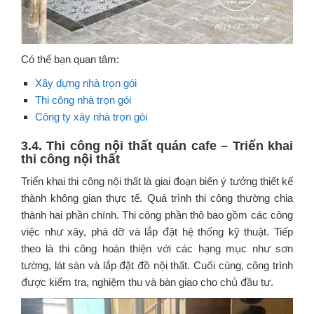
Có thể bạn quan tâm:
Xây dựng nhà trọn gói
Thi công nhà trọn gói
Công ty xây nhà trọn gói
3.4. Thi công nội thất quán cafe – Triển khai
thi công nội thất
Triển khai thi công nội thất là giai đoạn biến ý tưởng thiết kế
thành không gian thực tế. Quá trình thi công thường chia
thành hai phần chính. Thi công phần thô bao gồm các công
việc như xây, phá dỡ và lắp đặt hệ thống kỹ thuật. Tiếp
theo là thi công hoàn thiện với các hạng mục như sơn
tường, lát sàn và lắp đặt đồ nội thất. Cuối cùng, công trình
được kiểm tra, nghiệm thu và bàn giao cho chủ đầu tư.