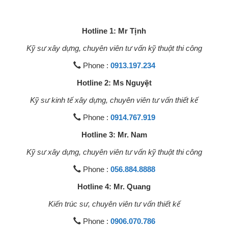
Hotline 1: Mr Tịnh
Kỹ sư xây dựng, chuyên viên tư vấn kỹ thuật thi công
Phone :
0913.197.234
Hotline 2: Ms Nguyệt
Kỹ sư kinh tế xây dựng, chuyên viên tư vấn thiết kế
Phone :
0914.767.919
Hotline 3: Mr. Nam
Kỹ sư xây dựng, chuyên viên tư vấn kỹ thuật thi công
Phone :
056.884.8888
Hotline 4: Mr. Quang
Kiến trúc sư, chuyên viên tư vấn thiết kế
Phone :
0906.070.786