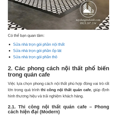
Có thể bạn quan tâm:
Sửa nhà trọn gói phần nội thất
Sửa nhà trọn gói phần ốp lát
Sửa nhà trọn gói phần thô
2. Các phong cách nội thất phổ biến
trong quán cafe
Việc lựa chọn phong cách nội thất phù hợp đóng vai trò rất
lớn trong quá trình
thi công nội thất quán cafe
, giúp định
hình thương hiệu và trải nghiệm khách hàng.
2.1. Thi công nội thất quán cafe – Phong
cách hiện đại (Modern)