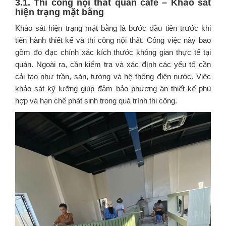
3.1. Thi công nội thất quán cafe – Khảo sát
hiện trạng mặt bằng
Khảo sát hiện trạng mặt bằng là bước đầu tiên trước khi
tiến hành thiết kế và thi công nội thất. Công việc này bao
gồm đo đạc chính xác kích thước không gian thực tế tại
quán. Ngoài ra, cần kiểm tra và xác định các yếu tố cần
cải tạo như trần, sàn, tường và hệ thống điện nước. Việc
khảo sát kỹ lưỡng giúp đảm bảo phương án thiết kế phù
hợp và hạn chế phát sinh trong quá trình thi công.