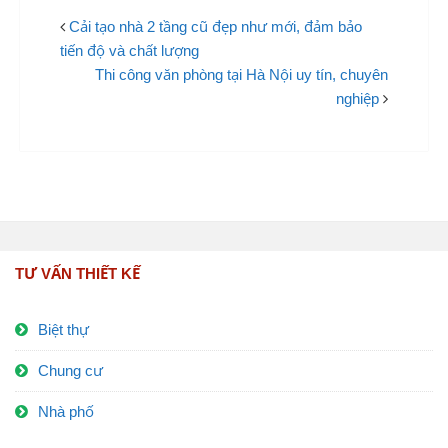
Cải tạo nhà 2 tầng cũ đẹp như mới, đảm bảo
tiến độ và chất lượng
Thi công văn phòng tại Hà Nội uy tín, chuyên
nghiệp
TƯ VẤN THIẾT KẾ
Biệt thự
Chung cư
Nhà phố