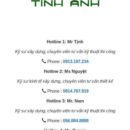
Hotline 1: Mr Tịnh
Kỹ sư xây dựng, chuyên viên tư vấn kỹ thuật thi công
Phone :
0913.197.234
Hotline 2: Ms Nguyệt
Kỹ sư kinh tế xây dựng, chuyên viên tư vấn thiết kế
Phone :
0914.767.919
Hotline 3: Mr. Nam
Kỹ sư xây dựng, chuyên viên tư vấn kỹ thuật thi công
Phone :
056.884.8888