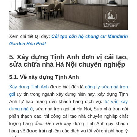
Xem chi tiết tại đây:
Cải tạo căn hộ chung cư Mandarin
Garden Hòa Phát
5. Xây dựng Tịnh Anh đơn vị cải tạo,
sửa chữa nhà Hà Nội chuyên nghiệp
5.1. Về xây dựng Tịnh Anh
Xây dựng Tịnh Anh
được biết đến là
công ty sửa nhà trọn
gói
uy tín trong ngành xây dựng hiện nay, xây dựng Tịnh
Anh tự hào mang đến khách hàng dịch vụ:
tư vấn xây
dựng nhà ở
, sửa nhà trọn gói tại Hà Nội, Sửa nhà trọn gói
phần thạch cao, thi công cải tạo nhà chuyên nghiệp chất
lượng hàng đầu. Đến với xây dựng Tịnh Anh quý khách
hàng sẽ được trải nghiệm các dịch vụ tốt với chi phí hợp lý